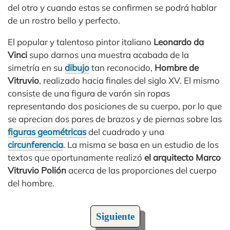
del otro y cuando estas se confirmen se podrá hablar
de un rostro bello y perfecto.
El popular y talentoso pintor italiano
Leonardo da
Vinci
supo darnos una muestra acabada de la
simetría en su
dibujo
tan reconocido,
Hombre de
Vitruvio
, realizado hacia finales del siglo XV. El mismo
consiste de una figura de varón sin ropas
representando dos posiciones de su cuerpo, por lo que
se aprecian dos pares de brazos y de piernas sobre las
figuras geométricas
del cuadrado y una
circunferencia
. La misma se basa en un estudio de los
textos que oportunamente realizó
el arquitecto Marco
Vitruvio Polión
acerca de las proporciones del cuerpo
del hombre.
Siguiente