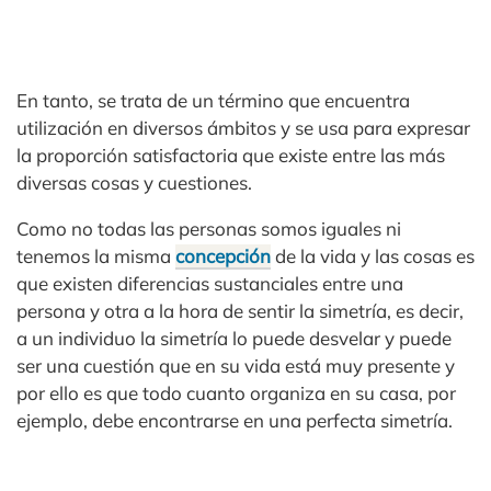
En tanto, se trata de un término que encuentra
utilización en diversos ámbitos y se usa para expresar
la proporción satisfactoria que existe entre las más
diversas cosas y cuestiones.
Como no todas las personas somos iguales ni
tenemos la misma
concepción
de la vida y las cosas es
que existen diferencias sustanciales entre una
persona y otra a la hora de sentir la simetría, es decir,
a un individuo la simetría lo puede desvelar y puede
ser una cuestión que en su vida está muy presente y
por ello es que todo cuanto organiza en su casa, por
ejemplo, debe encontrarse en una perfecta simetría.