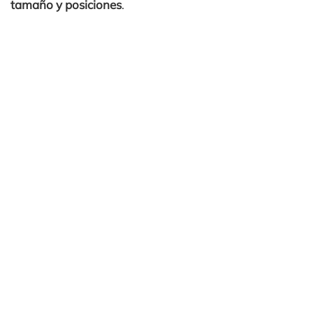
tamaño y posiciones
.