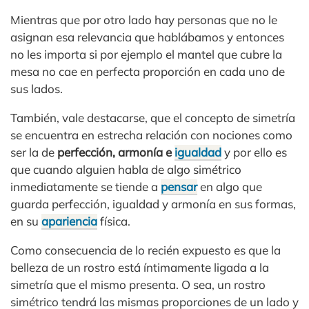
Mientras que por otro lado hay personas que no le
asignan esa relevancia que hablábamos y entonces
no les importa si por ejemplo el mantel que cubre la
mesa no cae en perfecta proporción en cada uno de
sus lados.
También, vale destacarse, que el concepto de simetría
se encuentra en estrecha relación con nociones como
ser la de
perfección, armonía e
igualdad
y por ello es
que cuando alguien habla de algo simétrico
inmediatamente se tiende a
pensar
en algo que
guarda perfección, igualdad y armonía en sus formas,
en su
apariencia
física.
Como consecuencia de lo recién expuesto es que la
belleza de un rostro está íntimamente ligada a la
simetría que el mismo presenta. O sea, un rostro
simétrico tendrá las mismas proporciones de un lado y