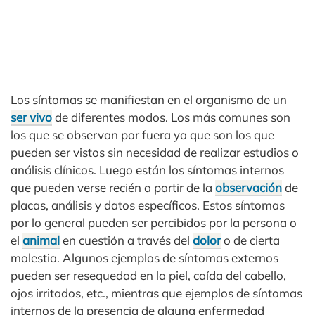
Los síntomas se manifiestan en el organismo de un
ser vivo
de diferentes modos. Los más comunes son
los que se observan por fuera ya que son los que
pueden ser vistos sin necesidad de realizar estudios o
análisis clínicos. Luego están los síntomas internos
que pueden verse recién a partir de la
observación
de
placas, análisis y datos específicos. Estos síntomas
por lo general pueden ser percibidos por la persona o
el
animal
en cuestión a través del
dolor
o de cierta
molestia. Algunos ejemplos de síntomas externos
pueden ser resequedad en la piel, caída del cabello,
ojos irritados, etc., mientras que ejemplos de síntomas
internos de la presencia de alguna enfermedad