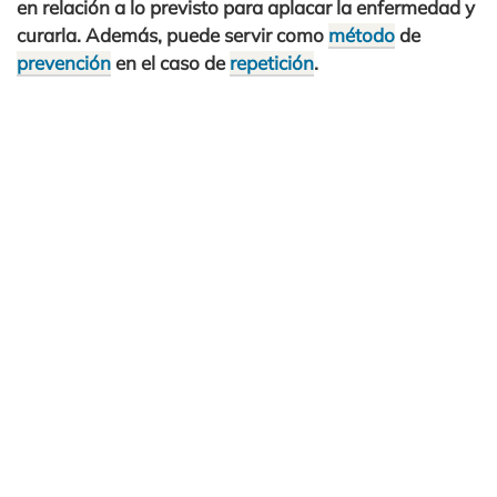
en relación a lo previsto para aplacar la enfermedad y
curarla. Además, puede servir como
método
de
prevención
en el caso de
repetición
.