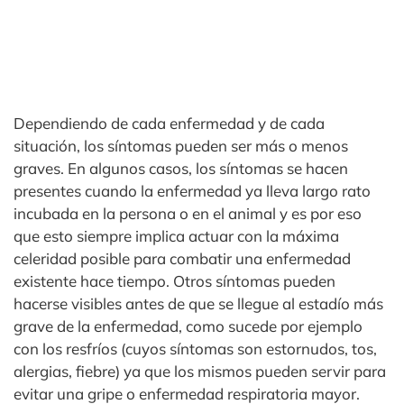
Dependiendo de cada enfermedad y de cada
situación, los síntomas pueden ser más o menos
graves. En algunos casos, los síntomas se hacen
presentes cuando la enfermedad ya lleva largo rato
incubada en la persona o en el animal y es por eso
que esto siempre implica actuar con la máxima
celeridad posible para combatir una enfermedad
existente hace tiempo. Otros síntomas pueden
hacerse visibles antes de que se llegue al estadío más
grave de la enfermedad, como sucede por ejemplo
con los resfríos (cuyos síntomas son estornudos, tos,
alergias, fiebre) ya que los mismos pueden servir para
evitar una gripe o enfermedad respiratoria mayor.