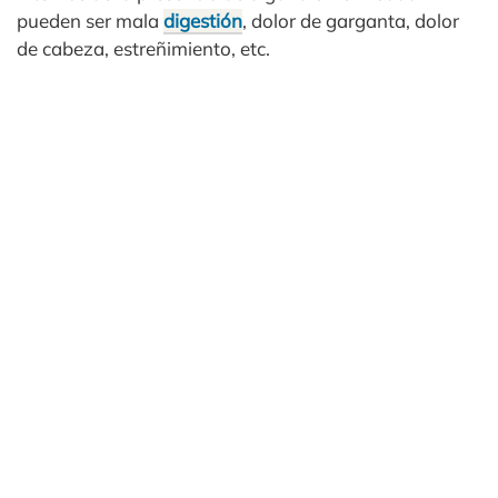
pueden ser mala
digestión
, dolor de garganta, dolor
de cabeza, estreñimiento, etc.