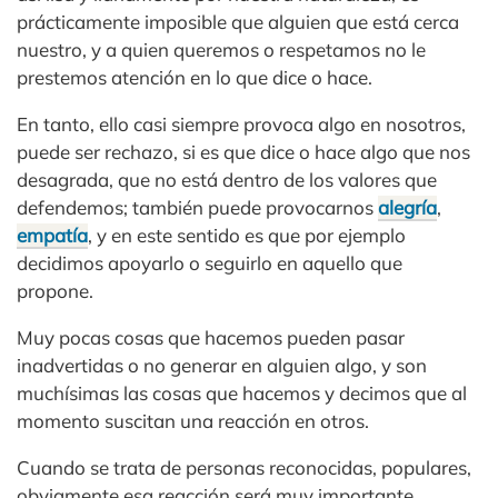
prácticamente imposible que alguien que está cerca
nuestro, y a quien queremos o respetamos no le
prestemos atención en lo que dice o hace.
En tanto, ello casi siempre provoca algo en nosotros,
puede ser rechazo, si es que dice o hace algo que nos
desagrada, que no está dentro de los valores que
defendemos; también puede provocarnos
alegría
,
empatía
, y en este sentido es que por ejemplo
decidimos apoyarlo o seguirlo en aquello que
propone.
Muy pocas cosas que hacemos pueden pasar
inadvertidas o no generar en alguien algo, y son
muchísimas las cosas que hacemos y decimos que al
momento suscitan una reacción en otros.
Cuando se trata de personas reconocidas, populares,
obviamente esa reacción será muy importante,