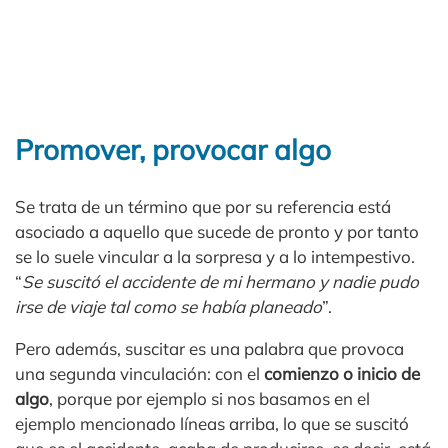
Promover, provocar algo
Se trata de un término que por su referencia está
asociado a aquello que sucede de pronto y por tanto
se lo suele vincular a la sorpresa y a lo intempestivo.
“
Se suscitó el accidente de mi hermano y nadie pudo
irse de viaje tal como se había planeado
”.
Pero además, suscitar es una palabra que provoca
una segunda vinculación: con el
comienzo o inicio de
algo
, porque por ejemplo si nos basamos en el
ejemplo mencionado líneas arriba, lo que se suscitó