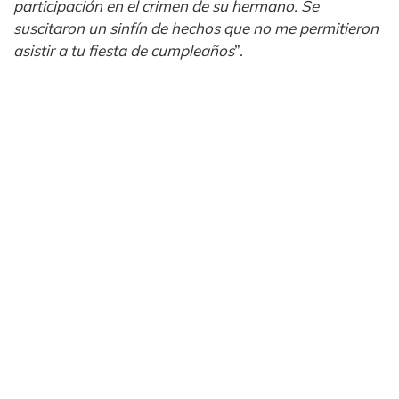
participación en el crimen de su hermano. Se
suscitaron un sinfín de hechos que no me permitieron
asistir a tu fiesta de cumpleaños
”.