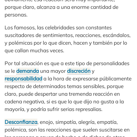
porque claro, alcanza a una enorme cantidad de
personas.
Los famosos, las celebridades son constantes
suscitadores de sentimientos, reacciones, escándalos,
y polémicas por lo que dicen, hacen y también por lo
que callan muchas veces.
Por tal situación es que a este tipo de personalidades
se le
demanda
una mayor
discreción
y
responsabilidad
a la hora de expresarse públicamente
respecto de determinados temas sensibles, porque
claro, puede despertar una tremenda reacción en
cadena negativa, si es que lo que dijo no gusta a la
mayoría, y podría sufrir serias represalias.
Desconfianza
, enojo, simpatía, alegría, empatía,
polémica, son las reacciones que suelen suscitarse en