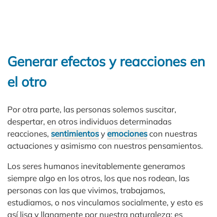
Generar efectos y reacciones en
el otro
Por otra parte, las personas solemos suscitar,
despertar, en otros individuos determinadas
reacciones,
sentimientos
y
emociones
con nuestras
actuaciones y asimismo con nuestros pensamientos.
Los seres humanos inevitablemente generamos
siempre algo en los otros, los que nos rodean, las
personas con las que vivimos, trabajamos,
estudiamos, o nos vinculamos socialmente, y esto es
así lisa y llanamente por nuestra naturaleza; es