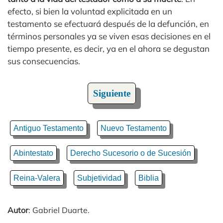
efecto, si bien la voluntad explicitada en un
testamento se efectuará después de la defunción, en
términos personales ya se viven esas decisiones en el
tiempo presente, es decir, ya en el ahora se degustan
sus consecuencias.
Siguiente
Antiguo Testamento
Nuevo Testamento
Abintestato
Derecho Sucesorio o de Sucesión
Reina-Valera
Subjetividad
Biblia
Autor
: Gabriel Duarte.