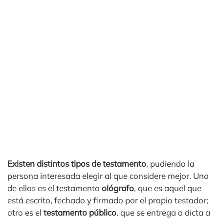
Existen distintos tipos de testamento
, pudiendo la
persona interesada elegir al que considere mejor. Uno
de ellos es el testamento
ológrafo
, que es aquel que
está escrito, fechado y firmado por el propio testador;
otro es el
testamento público
, que se entrega o dicta a