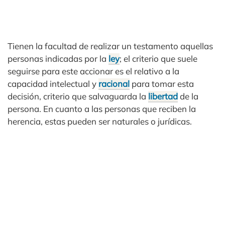
Tienen la facultad de realizar un testamento aquellas
personas indicadas por la
ley
; el criterio que suele
seguirse para este accionar es el relativo a la
capacidad intelectual y
racional
para tomar esta
decisión, criterio que salvaguarda la
libertad
de la
persona. En cuanto a las personas que reciben la
herencia, estas pueden ser naturales o jurídicas.