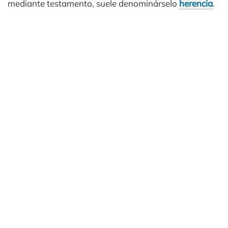
mediante testamento, suele denominárselo
herencia
.