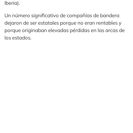
Iberia).
Un número significativo de compañías de bandera
dejaron de ser estatales porque no eran rentables y
porque originaban elevadas pérdidas en las arcas de
los estados.