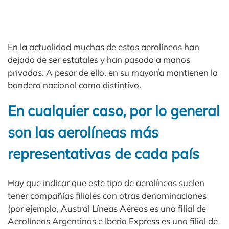
En la actualidad muchas de estas aerolíneas han
dejado de ser estatales y han pasado a manos
privadas. A pesar de ello, en su mayoría mantienen la
bandera nacional como distintivo.
En cualquier caso, por lo general
son las aerolíneas más
representativas de cada país
Hay que indicar que este tipo de aerolíneas suelen
tener compañías filiales con otras denominaciones
(por ejemplo, Austral Líneas Aéreas es una filial de
Aerolíneas Argentinas e Iberia Express es una filial de