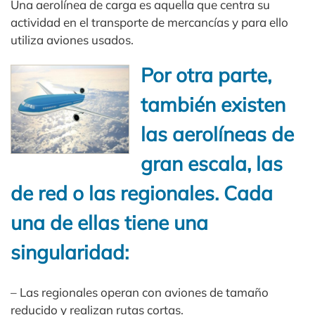
Una aerolínea de carga es aquella que centra su
actividad en el transporte de mercancías y para ello
utiliza aviones usados.
Por otra parte,
también existen
las aerolíneas de
gran escala, las
de red o las regionales. Cada
una de ellas tiene una
singularidad:
– Las regionales operan con aviones de tamaño
reducido y realizan rutas cortas.