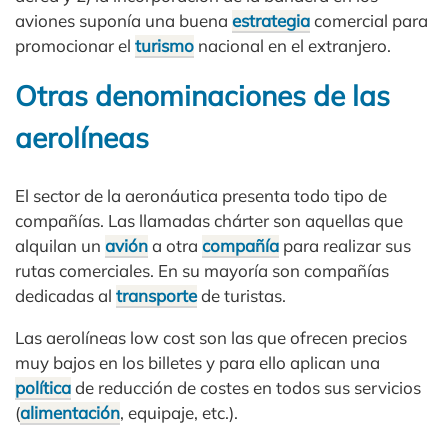
aviones suponía una buena
estrategia
comercial para
promocionar el
turismo
nacional en el extranjero.
Otras denominaciones de las
aerolíneas
El sector de la aeronáutica presenta todo tipo de
compañías. Las llamadas chárter son aquellas que
alquilan un
avión
a otra
compañía
para realizar sus
rutas comerciales. En su mayoría son compañías
dedicadas al
transporte
de turistas.
Las aerolíneas low cost son las que ofrecen precios
muy bajos en los billetes y para ello aplican una
política
de reducción de costes en todos sus servicios
(
alimentación
, equipaje, etc.).