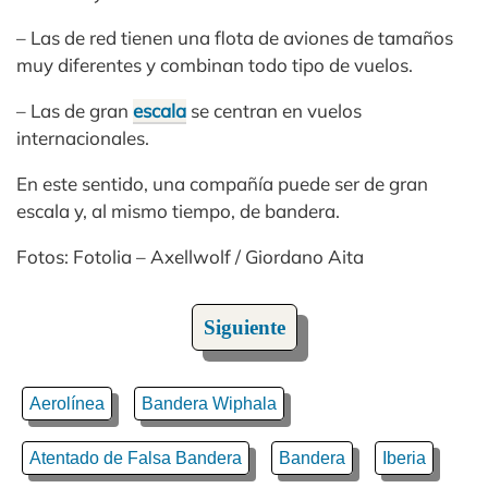
– Las de red tienen una flota de aviones de tamaños
muy diferentes y combinan todo tipo de vuelos.
– Las de gran
escala
se centran en vuelos
internacionales.
En este sentido, una compañía puede ser de gran
escala y, al mismo tiempo, de bandera.
Fotos: Fotolia – Axellwolf / Giordano Aita
Siguiente
Aerolínea
Bandera Wiphala
Atentado de Falsa Bandera
Bandera
Iberia