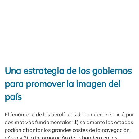
Una estrategia de los gobiernos
para promover la imagen del
país
El fenómeno de las aerolíneas de bandera se inició por
dos motivos fundamentales: 1) solamente los estados
podían afrontar los grandes costes de la navegación
aérea y 2) la incorporación de la bandera en los