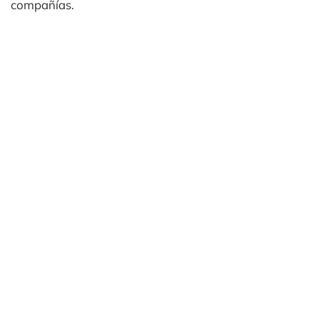
compañías.