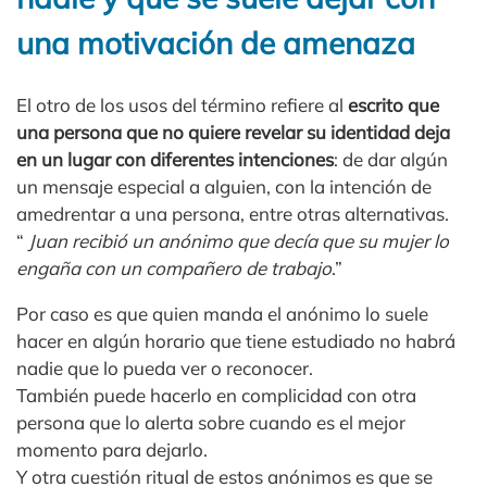
una motivación de amenaza
El otro de los usos del término refiere al
escrito que
una persona que no quiere revelar su identidad deja
en un lugar con diferentes intenciones
: de dar algún
un mensaje especial a alguien, con la intención de
amedrentar a una persona, entre otras alternativas.
“
Juan recibió un anónimo que decía que su mujer lo
engaña con un compañero de trabajo
.”
Por caso es que quien manda el anónimo lo suele
hacer en algún horario que tiene estudiado no habrá
nadie que lo pueda ver o reconocer.
También puede hacerlo en complicidad con otra
persona que lo alerta sobre cuando es el mejor
momento para dejarlo.
Y otra cuestión ritual de estos anónimos es que se