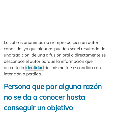
Las obras anónimas no siempre poseen un autor
conocido, ya que algunas pueden ser el resultado de
una tradición, de una difusión oral o directamente se
desconoce el autor porque la información que
acredita la
identidad
del mismo fue escondida con
intención o perdida.
Persona que por alguna razón
no se da a conocer hasta
conseguir un objetivo