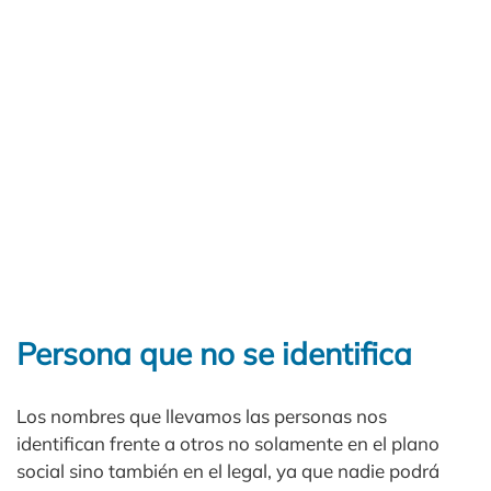
Persona que no se identifica
Los nombres que llevamos las personas nos
identifican frente a otros no solamente en el plano
social sino también en el legal, ya que nadie podrá