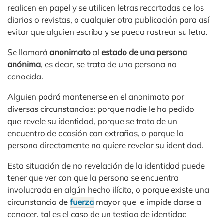
realicen en papel y se utilicen letras recortadas de los
diarios o revistas, o cualquier otra publicación para así
evitar que alguien escriba y se pueda rastrear su letra.
Se llamará
anonimato
al
estado de una persona
anónima
, es decir, se trata de una persona no
conocida.
Alguien podrá mantenerse en el anonimato por
diversas circunstancias: porque nadie le ha pedido
que revele su identidad, porque se trata de un
encuentro de ocasión con extraños, o porque la
persona directamente no quiere revelar su identidad.
Esta situación de no revelación de la identidad puede
tener que ver con que la persona se encuentra
involucrada en algún hecho ilícito, o porque existe una
circunstancia de
fuerza
mayor que le impide darse a
conocer, tal es el caso de un testigo de identidad