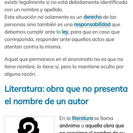
existir legalmente si no está debidamente identificada
con un nombre y apellido.
Esta situación no solamente es un
derecho
de las
personas sino también es una
responsabilidad
que
debemos cumplir ante la
ley
, para que en caso que
corresponda, responder ante aquellos actos que
atenten contra la misma.
Aquel que permanece en el anonimato no es que no
tiene nombre, lo tiene sí, pero lo mantiene oculto por
alguna razón.
Literatura: obra que no presenta
el nombre de un autor
En la
literatura
se llama
anónimo
a
aquella obra que
no consigna el nombre de su