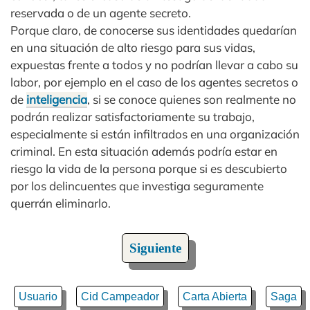
reservada o de un agente secreto.
Porque claro, de conocerse sus identidades quedarían
en una situación de alto riesgo para sus vidas,
expuestas frente a todos y no podrían llevar a cabo su
labor, por ejemplo en el caso de los agentes secretos o
de
inteligencia
, si se conoce quienes son realmente no
podrán realizar satisfactoriamente su trabajo,
especialmente si están infiltrados en una organización
criminal. En esta situación además podría estar en
riesgo la vida de la persona porque si es descubierto
por los delincuentes que investiga seguramente
querrán eliminarlo.
Siguiente
Usuario
Cid Campeador
Carta Abierta
Saga