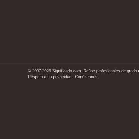
© 2007-2026 Significado.com. Reúne profesionales de grado un
Respeto a su privacidad
-
Conózcanos