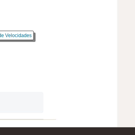
e Velocidades