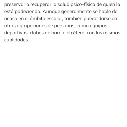
preservar o recuperar la salud psico-física de quien lo
está padeciendo. Aunque generalmente se hable del
acoso en el ámbito escolar, también puede darse en
otras agrupaciones de personas, como equipos
deportivos, clubes de barrio, etcétera, con las mismas
cualidades.