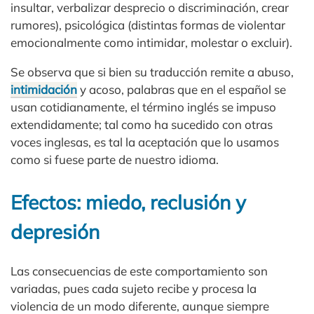
insultar, verbalizar desprecio o discriminación, crear
rumores), psicológica (distintas formas de violentar
emocionalmente como intimidar, molestar o excluir).
Se observa que si bien su traducción remite a abuso,
intimidación
y acoso, palabras que en el español se
usan cotidianamente, el término inglés se impuso
extendidamente; ​tal como ha sucedido con otras
voces inglesas, es tal la aceptación que lo usamos
como si fuese parte de nuestro idioma.
Efectos: miedo, reclusión y
depresión
Las consecuencias de este comportamiento son
variadas, pues cada sujeto recibe y procesa la
violencia de un modo diferente, aunque siempre