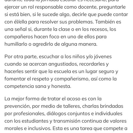
ejercer un rol responsable como docente, preguntarle
si está bien, si le sucede algo, decirle que puede contar
con él/ella para resolver sus problemas. También es
una señal si, durante la clase o en los recesos, los
compañeros hacen foco en uno de ellos para
humillarlo o agredirlo de alguna manera.
Por otra parte, escuchar a los niños y/o jóvenes
cuando se acercan angustiados, recordarles y
hacerles sentir que la escuela es un lugar seguro y
fomentar el respeto y compañerismo, así como la
competencia sana y honesta.
La mejor forma de tratar el acoso es con la
prevención, por medio de talleres, charlas brindadas
por profesionales, diálogos conjuntos e individuales
con los estudiantes y transmisión continua de valores
morales e inclusivos. Esta es una tarea que compete a