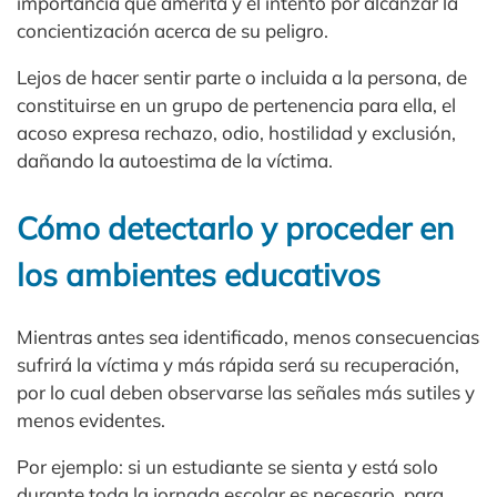
importancia que amerita y el intento por alcanzar la
concientización acerca de su peligro.
Lejos de hacer sentir parte o incluida a la persona, de
constituirse en un grupo de pertenencia para ella, el
acoso expresa rechazo, odio, hostilidad y exclusión,
dañando la autoestima de la víctima.
Cómo detectarlo y proceder en
los ambientes educativos
Mientras antes sea identificado, menos consecuencias
sufrirá la víctima y más rápida será su recuperación,
por lo cual deben observarse las señales más sutiles y
menos evidentes.
Por ejemplo: si un estudiante se sienta y está solo
durante toda la jornada escolar es necesario, para