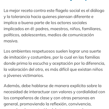
La mejor receta contra este flagelo social es el diálogo
y la tolerancia hacia quienes piensan diferente e
implica a buena parte de los actores sociales
implicados en él: padres, maestros, niños, familiares,
políticos, adolescentes, medios de comunicación
masiva.​
Los ambientes respetuosos suelen lograr una suerte
de imitación y costumbre, por lo cual en las familias
donde prima la escucha y aceptación por la diferencia,
la valoración del otro, es más difícil que existan niños
o jóvenes victimarios.
Además, debe hablarse de manera explícita sobre la
necesidad de interactuar con valores y cordialidad con
los compañeros de clase y con otras personas en
general, promoviendo la reflexión, convivencia,