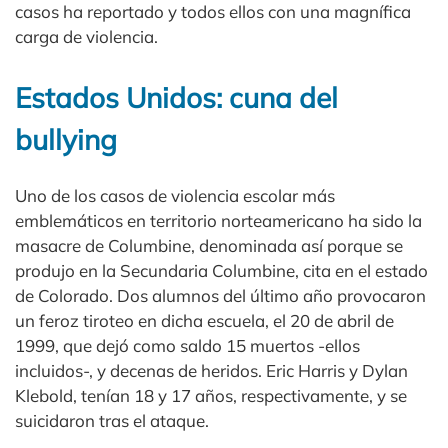
casos ha reportado y todos ellos con una magnífica
carga de violencia.​
Estados Unidos: cuna del
bullying
Uno de los casos de violencia escolar más
emblemáticos en territorio norteamericano ha sido la
masacre de Columbine, denominada así porque se
produjo en la Secundaria Columbine, cita en el estado
de Colorado.​ Dos alumnos del último año provocaron
un feroz tiroteo en dicha escuela, el 20 de abril de
1999, que dejó como saldo 15 muertos -ellos
incluidos-, y decenas de heridos. ​Eric Harris y Dylan
Klebold, tenían 18 y 17 años, respectivamente, y se
suicidaron tras el ataque.​