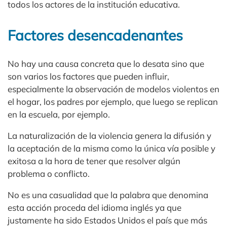
todos los actores de la institución educativa.
Factores desencadenantes
No hay una causa concreta que lo desata sino que
son varios los factores que pueden influir,
especialmente la observación de modelos violentos en
el hogar, los padres por ejemplo, que luego se replican
en la escuela, por ejemplo. ​
La naturalización de la violencia genera la difusión y
la aceptación de la misma como la única vía posible y
exitosa a la hora de tener que resolver algún
problema o conflicto.​
No es una casualidad que la palabra que denomina
esta acción proceda del idioma inglés ya que
justamente ha sido Estados Unidos el país que más