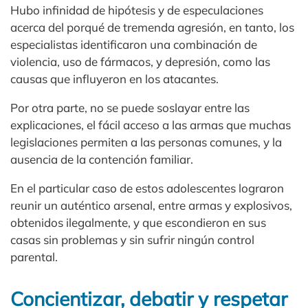
Hubo infinidad de hipótesis y de especulaciones
acerca del porqué de tremenda agresión, en tanto, los
especialistas identificaron una combinación de
violencia, uso de fármacos, y depresión, como las
causas que influyeron en los atacantes. ​
Por otra parte, no se puede soslayar entre las
explicaciones, el fácil acceso a las armas que muchas
legislaciones permiten a las personas comunes, y la
ausencia de la contención familiar.​
En el particular caso de estos adolescentes lograron
reunir un auténtico arsenal, entre armas y explosivos,
obtenidos ilegalmente, y que escondieron en sus
casas sin problemas y sin sufrir ningún control
parental.​
Concientizar, debatir y respetar