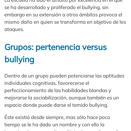
se ha desarrollado y proliferado el bullying, sin
embargo en su extensión a otros ámbitos provoca el
mismo daño en quien se transforma en objetivo de los
ataques.
Grupos: pertenencia versus
bullying
Dentro de un grupo pueden potenciarse las aptitudes
individuales cognitivas, favorecerse el
perfeccionamiento de las habilidades blandas y
mejorarse la sociabilización, aunque también es un
espacio donde puede darse el temido bullying.
Éste existió desde siempre, mas sólo hace poco
tiempo se le ha dado un nombre y con ello la