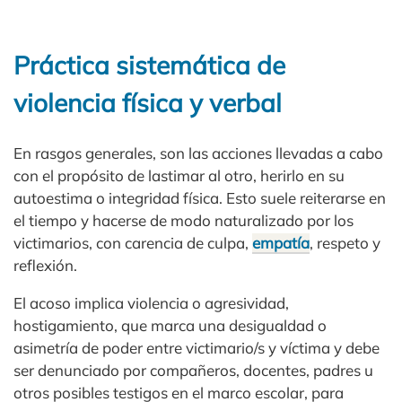
Práctica sistemática de
violencia física y verbal
En rasgos generales, son las acciones llevadas a cabo
con el propósito de lastimar al otro, herirlo en su
autoestima o integridad física. Esto suele reiterarse en
el tiempo y hacerse de modo naturalizado por los
victimarios, con carencia de culpa,
empatía
, respeto y
reflexión.
El acoso implica violencia o agresividad,
hostigamiento, que marca una desigualdad o
asimetría de poder entre victimario/s y víctima y debe
ser denunciado por compañeros, docentes, padres u
otros posibles testigos en el marco escolar, para