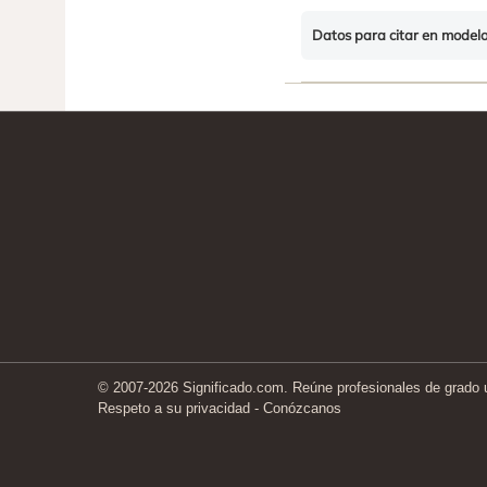
Datos para citar en model
© 2007-2026 Significado.com. Reúne profesionales de grado un
Respeto a su privacidad
-
Conózcanos