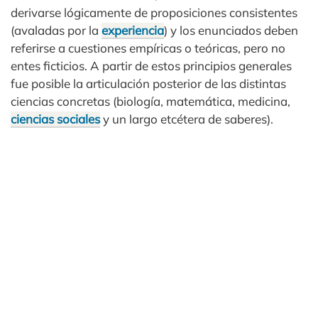
derivarse lógicamente de proposiciones consistentes
(avaladas por la
experiencia
) y los enunciados deben
referirse a cuestiones empíricas o teóricas, pero no
entes ficticios. A partir de estos principios generales
fue posible la articulación posterior de las distintas
ciencias concretas (biología, matemática, medicina,
ciencias sociales
y un largo etcétera de saberes).