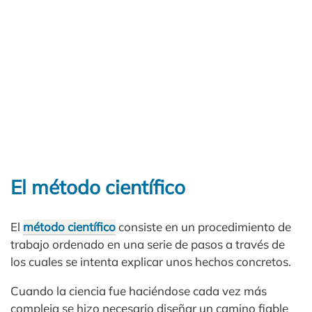
El método científico
El
método científico
consiste en un procedimiento de
trabajo ordenado en una serie de pasos a través de
los cuales se intenta explicar unos hechos concretos.
Cuando la ciencia fue haciéndose cada vez más
compleja se hizo necesario diseñar un camino fiable