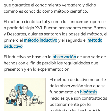
que garantice el conocimiento verdadero y dicho
camino es conocido como método científico.
El método científico tal y como lo conocemos aparece
a partir del siglo XVl. Fueron pensadores como Bacon
y Descartes, quienes sentaron las bases del método, el
primero el
método inductivo
y el segundo el
método
deductivo
.
El inductivo se basa en la
observación
de una serie de
hechos con el fin de percibir las regularidades que
presentan y en la experimentación.
El método deductivo no parte
de la observación sino que se
fundamenta en
hipótesis
iniciales que son contrastadas
posteriormente por la
realidad de los hechos (si la