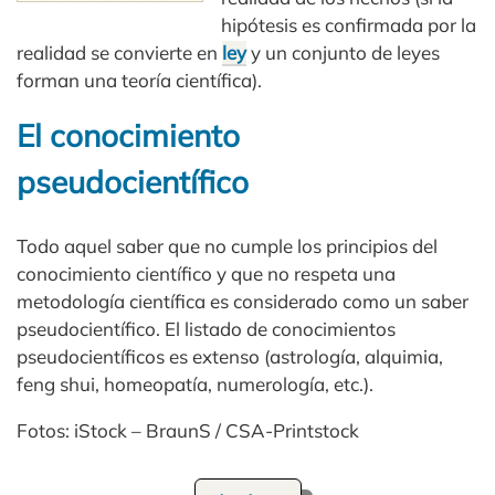
hipótesis es confirmada por la
realidad se convierte en
ley
y un conjunto de leyes
forman una teoría científica).
El conocimiento
pseudocientífico
Todo aquel saber que no cumple los principios del
conocimiento científico y que no respeta una
metodología científica es considerado como un saber
pseudocientífico. El listado de conocimientos
pseudocientíficos es extenso (astrología, alquimia,
feng shui, homeopatía, numerología, etc.).
Fotos: iStock – BraunS / CSA-Printstock