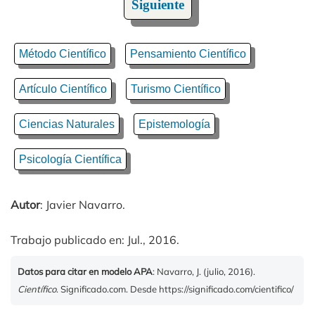
Siguiente
Método Científico
Pensamiento Científico
Artículo Científico
Turismo Científico
Ciencias Naturales
Epistemología
Psicología Científica
Autor
: Javier Navarro.
Trabajo publicado en: Jul., 2016.
Datos para citar en modelo APA
: Navarro, J. (julio, 2016).
Científico
. Significado.com. Desde https://significado.com/cientifico/