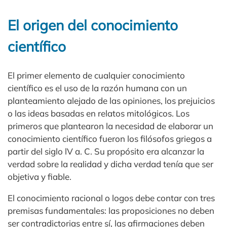
El origen del conocimiento
científico
El primer elemento de cualquier conocimiento
científico es el uso de la razón humana con un
planteamiento alejado de las opiniones, los prejuicios
o las ideas basadas en relatos mitológicos. Los
primeros que plantearon la necesidad de elaborar un
conocimiento científico fueron los filósofos griegos a
partir del siglo lV a. C. Su propósito era alcanzar la
verdad sobre la realidad y dicha verdad tenía que ser
objetiva y fiable.
El conocimiento racional o logos debe contar con tres
premisas fundamentales: las proposiciones no deben
ser contradictorias entre sí, las afirmaciones deben