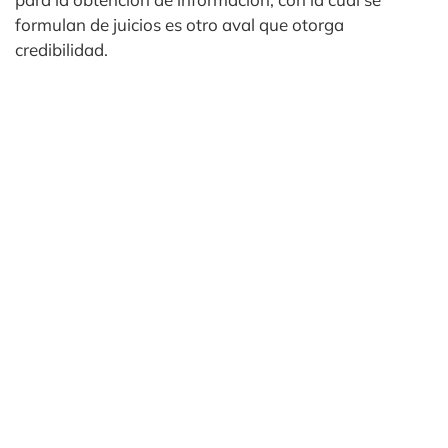
formulan de juicios es otro aval que otorga
credibilidad.