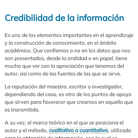
Credibilidad de la información
Es uno de los elementos importantes en el aprendizaje
y la construcción de conocimiento, en el ámbito
académico. Que confiemos o no en los datos que nos
son presentados, desde la oralidad o en papel, tiene
mucho que ver con la apreciación que tenemos del
autor, así como de las fuentes de las que se sirve.
La reputación del maestro, escritor o investigador,
dependiendo del caso, es otro de los puntos de apoyo
que sirven para favorecer que creamos en aquello que
es transmitido.
A su vez, el marco teórico en el que se posiciona el
autor y el método,
cualitativo o cuantitativo
, utilizado
para la obtención de información, con la cual se