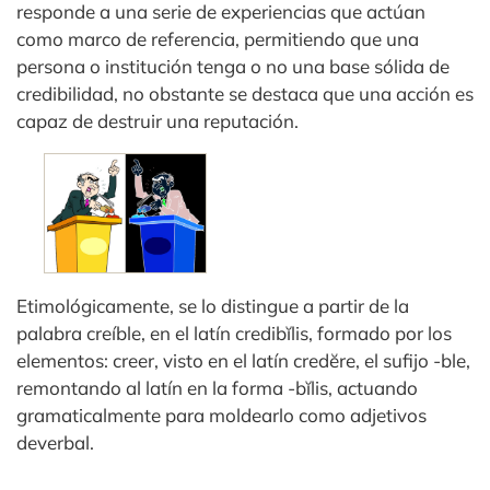
responde a una serie de experiencias que actúan
como marco de referencia, permitiendo que una
persona o institución tenga o no una base sólida de
credibilidad, no obstante se destaca que una acción es
capaz de destruir una reputación.
Etimológicamente, se lo distingue a partir de la
palabra creíble, en el latín credibĭlis, formado por los
elementos: creer, visto en el latín credĕre, el sufijo -ble,
remontando al latín en la forma -bĭlis, actuando
gramaticalmente para moldearlo como adjetivos
deverbal.