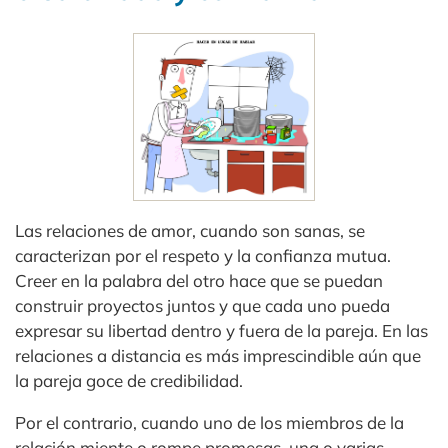
Las relaciones de amor, cuando son sanas, se
caracterizan por el respeto y la confianza mutua.
Creer en la palabra del otro hace que se puedan
construir proyectos juntos y que cada uno pueda
expresar su libertad dentro y fuera de la pareja. En las
relaciones a distancia es más imprescindible aún que
la pareja goce de credibilidad.
Por el contrario, cuando uno de los miembros de la
relación miente o rompe promesas, una o varias