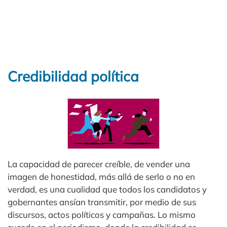
Credibilidad política
La capacidad de parecer creíble, de vender una
imagen de honestidad, más allá de serlo o no en
verdad, es una cualidad que todos los candidatos y
gobernantes ansían transmitir, por medio de sus
discursos, actos políticos y campañas. Lo mismo