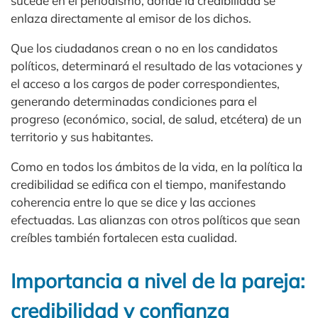
sucede en el periodismo, donde la credibilidad se
enlaza directamente al emisor de los dichos.
Que los ciudadanos crean o no en los candidatos
políticos, determinará el resultado de las votaciones y
el acceso a los cargos de poder correspondientes,
generando determinadas condiciones para el
progreso (económico, social, de salud, etcétera) de un
territorio y sus habitantes.
Como en todos los ámbitos de la vida, en la política la
credibilidad se edifica con el tiempo, manifestando
coherencia entre lo que se dice y las acciones
efectuadas. Las alianzas con otros políticos que sean
creíbles también fortalecen esta cualidad.
Importancia a nivel de la pareja:
credibilidad y confianza