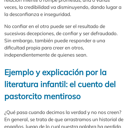
veces, la credibilidad va disminuyendo, dando lugar a
la desconfianza e inseguridad.
No confiar en el otro puede ser el resultado de
sucesivas decepciones, de confiar y ser defraudado.
Sin embargo, también puede responder a una
dificultad propia para creer en otros,
independientemente de quienes sean.
Ejemplo y explicación por la
literatura infantil: el cuento del
pastorcito mentiroso
¿Qué pasa cuando decimos la verdad y no nos creen?
En general, se trata de que arrastramos un historial de
engaños, luego de lo cual nuestra palabra ha perdido