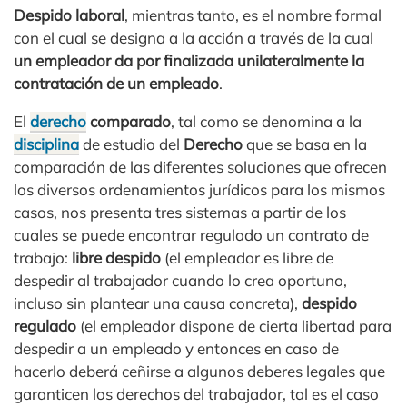
Despido laboral
, mientras tanto, es el nombre formal
con el cual se designa a la acción a través de la cual
un empleador da por finalizada unilateralmente la
contratación de un empleado
.
El
derecho
comparado
, tal como se denomina a la
disciplina
de estudio del
Derecho
que se basa en la
comparación de las diferentes soluciones que ofrecen
los diversos ordenamientos jurídicos para los mismos
casos, nos presenta tres sistemas a partir de los
cuales se puede encontrar regulado un contrato de
trabajo:
libre despido
(el empleador es libre de
despedir al trabajador cuando lo crea oportuno,
incluso sin plantear una causa concreta),
despido
regulado
(el empleador dispone de cierta libertad para
despedir a un empleado y entonces en caso de
hacerlo deberá ceñirse a algunos deberes legales que
garanticen los derechos del trabajador, tal es el caso