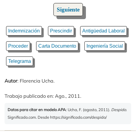
Siguiente
Indemnización
Prescindir
Antigüedad Laboral
Proceder
Carta Documento
Ingeniería Social
Telegrama
Autor
: Florencia Ucha.
Trabajo publicado en: Ago., 2011.
Datos para citar en modelo APA
: Ucha, F. (agosto, 2011).
Despido
.
Significado.com. Desde https://significado.com/despido/