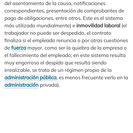
del asentamiento de la causa, notificaciones
correspondientes, presentación de comprobantes de
pago de obligaciones, entre otros. Este es el sistema
más utilizado mundialmente) e
inmovilidad laboral
(el
trabajador no puede ser despedido, el contrato
finaliza si el empleado renuncia o por otras cuestiones
de
fuerza
mayor, como ser la quiebra de la empresa o
el fallecimiento del empleado; en este sistema resulta
muy engorroso el despido que resulta siendo
irrealizable, se trata de un régimen propio de la
administración pública
, es menos frecuente verlo en la
administración
privada).