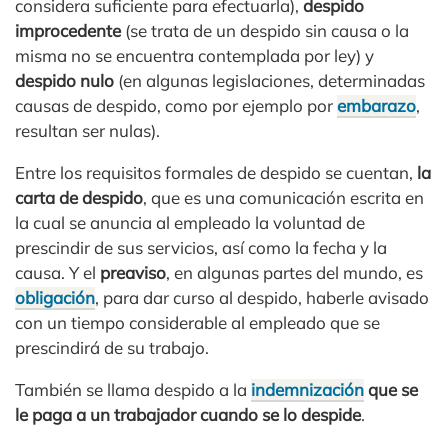
considera suficiente para efectuarla),
despido
improcedente
(se trata de un despido sin causa o la
misma no se encuentra contemplada por ley) y
despido nulo
(en algunas legislaciones, determinadas
causas de despido, como por ejemplo por
embarazo
,
resultan ser nulas).
Entre los requisitos formales de despido se cuentan,
la
carta de despido
, que es una comunicación escrita en
la cual se anuncia al empleado la voluntad de
prescindir de sus servicios, así como la fecha y la
causa. Y el
preaviso
, en algunas partes del mundo, es
obligación
, para dar curso al despido, haberle avisado
con un tiempo considerable al empleado que se
prescindirá de su trabajo.
También se llama despido a la
indemnización
que se
le paga a un trabajador cuando se lo despide
.