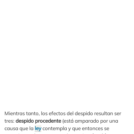
Mientras tanto, los efectos del despido resultan ser
tres:
despido procedente
(está amparado por una
causa que la
ley
contempla y que entonces se