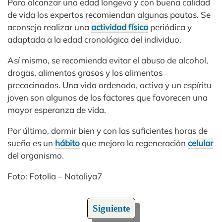
Para alcanzar una edad longeva y con buena calidad
de vida los expertos recomiendan algunas pautas. Se
aconseja realizar una
actividad física
periódica y
adaptada a la edad cronológica del individuo.
Así mismo, se recomienda evitar el abuso de alcohol,
drogas, alimentos grasos y los alimentos
precocinados. Una vida ordenada, activa y un espíritu
joven son algunos de los factores que favorecen una
mayor esperanza de vida.
Por último, dormir bien y con las suficientes horas de
sueño es un
hábito
que mejora la regeneración
celular
del organismo.
Foto: Fotolia – Nataliya7
Siguiente