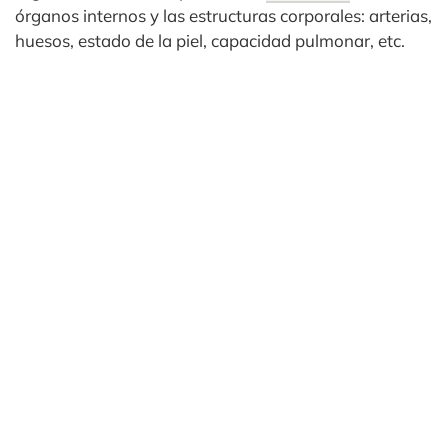
órganos internos y las estructuras corporales: arterias,
huesos, estado de la piel, capacidad pulmonar, etc.