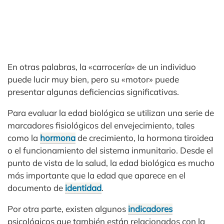
En otras palabras, la «carrocería» de un individuo
puede lucir muy bien, pero su «motor» puede
presentar algunas deficiencias significativas.
Para evaluar la edad biológica se utilizan una serie de
marcadores fisiológicos del envejecimiento, tales
como la
hormona
de crecimiento, la hormona tiroidea
o el funcionamiento del sistema inmunitario. Desde el
punto de vista de la salud, la edad biológica es mucho
más importante que la edad que aparece en el
documento de
identidad
.
Por otra parte, existen algunos
indicadores
psicológicos que también están relacionados con la