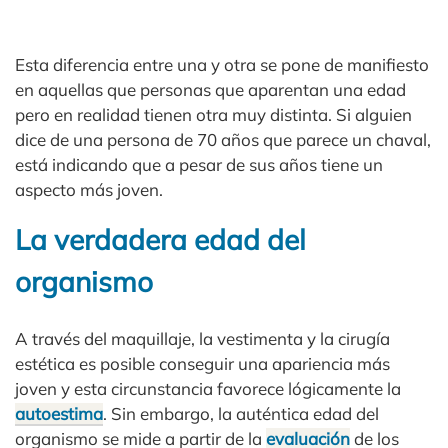
Esta diferencia entre una y otra se pone de manifiesto
en aquellas que personas que aparentan una edad
pero en realidad tienen otra muy distinta. Si alguien
dice de una persona de 70 años que parece un chaval,
está indicando que a pesar de sus años tiene un
aspecto más joven.
La verdadera edad del
organismo
A través del maquillaje, la vestimenta y la cirugía
estética es posible conseguir una apariencia más
joven y esta circunstancia favorece lógicamente la
autoestima
. Sin embargo, la auténtica edad del
organismo se mide a partir de la
evaluación
de los