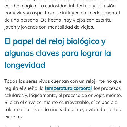
edad biológica. La curiosidad intelectual y la ilusión
por vivir son aspectos que influyen en la edad mental
de una persona. De hecho, hay viejos con espíritu
joven y jóvenes con mentalidad de viejos.
El papel del reloj biológico y
algunas claves para lograr la
longevidad
Todos los seres vivos cuentan con un reloj interno que
regula el sueño, la
temperatura corporal
, los procesos
celulares y, lógicamente, el proceso de envejecimiento.
Si bien el envejecimiento es irreversible, sí es posible
ralentizarlo llevando una vida sana y evitando ciertos
excesos.