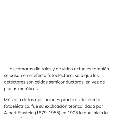
– Las cámaras digitales y de video actuales también
se basan en el efecto fotoeléctrico, solo que los
detectores son celdas semiconductoras, en vez de
placas metálicas.
Más allá de las aplicaciones prácticas del efecto
fotoeléctrico, fue su explicación teórica, dada por
Albert Einstein (1879-1955) en 1905 la que inicia la