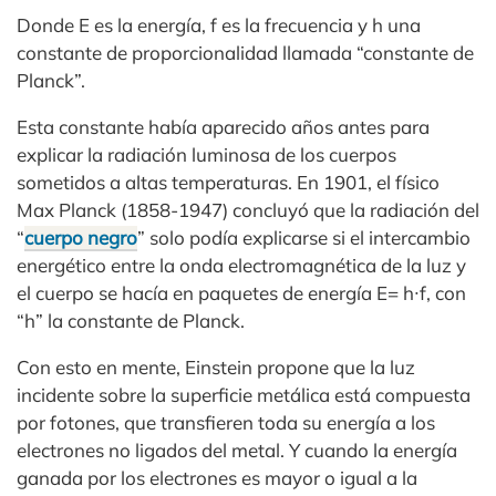
Donde E es la energía, f es la frecuencia y h una
constante de proporcionalidad llamada “constante de
Planck”.
Esta constante había aparecido años antes para
explicar la radiación luminosa de los cuerpos
sometidos a altas temperaturas. En 1901, el físico
Max Planck (1858-1947) concluyó que la radiación del
“
cuerpo negro
” solo podía explicarse si el intercambio
energético entre la onda electromagnética de la luz y
el cuerpo se hacía en paquetes de energía E= h∙f, con
“h” la constante de Planck.
Con esto en mente, Einstein propone que la luz
incidente sobre la superficie metálica está compuesta
por fotones, que transfieren toda su energía a los
electrones no ligados del metal. Y cuando la energía
ganada por los electrones es mayor o igual a la