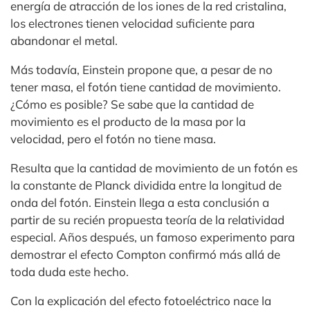
energía de atracción de los iones de la red cristalina,
los electrones tienen velocidad suficiente para
abandonar el metal.
Más todavía, Einstein propone que, a pesar de no
tener masa, el fotón tiene cantidad de movimiento.
¿Cómo es posible? Se sabe que la cantidad de
movimiento es el producto de la masa por la
velocidad, pero el fotón no tiene masa.
Resulta que la cantidad de movimiento de un fotón es
la constante de Planck dividida entre la longitud de
onda del fotón. Einstein llega a esta conclusión a
partir de su recién propuesta teoría de la relatividad
especial. Años después, un famoso experimento para
demostrar el efecto Compton confirmó más allá de
toda duda este hecho.
Con la explicación del efecto fotoeléctrico nace la