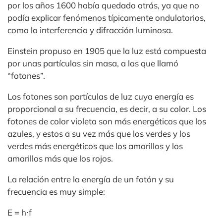
por los años 1600 había quedado atrás, ya que no
podía explicar fenómenos típicamente ondulatorios,
como la interferencia y difracción luminosa.
Einstein propuso en 1905 que la luz está compuesta
por unas partículas sin masa, a las que llamó
“fotones”.
Los fotones son partículas de luz cuya energía es
proporcional a su frecuencia, es decir, a su color. Los
fotones de color violeta son más energéticos que los
azules, y estos a su vez más que los verdes y los
verdes más energéticos que los amarillos y los
amarillos más que los rojos.
La relación entre la energía de un fotón y su
frecuencia es muy simple:
E = h∙f