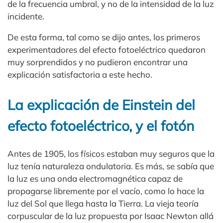
de la frecuencia umbral, y no de la intensidad de la luz
incidente.
De esta forma, tal como se dijo antes, los primeros
experimentadores del efecto fotoeléctrico quedaron
muy sorprendidos y no pudieron encontrar una
explicación satisfactoria a este hecho.
La explicación de Einstein del
efecto fotoeléctrico, y el fotón
Antes de 1905, los físicos estaban muy seguros que la
luz tenía naturaleza ondulatoria. Es más, se sabía que
la luz es una onda electromagnética capaz de
propagarse libremente por el vacío, como lo hace la
luz del Sol que llega hasta la Tierra. La vieja teoría
corpuscular de la luz propuesta por Isaac Newton allá