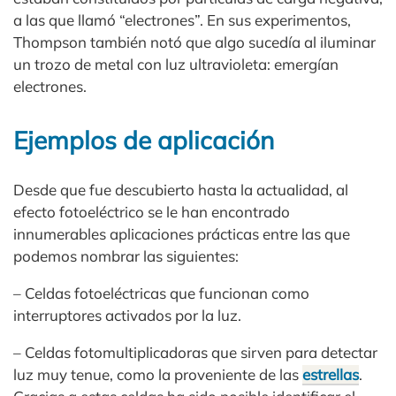
a las que llamó “electrones”. En sus experimentos,
Thompson también notó que algo sucedía al iluminar
un trozo de metal con luz ultravioleta: emergían
electrones.
Ejemplos de aplicación
Desde que fue descubierto hasta la actualidad, al
efecto fotoeléctrico se le han encontrado
innumerables aplicaciones prácticas entre las que
podemos nombrar las siguientes:
– Celdas fotoeléctricas que funcionan como
interruptores activados por la luz.
– Celdas fotomultiplicadoras que sirven para detectar
luz muy tenue, como la proveniente de las
estrellas
.