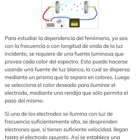
Para estudiar la dependencia del fenómeno, ya sea
con la frecuencia o con longitud de onda de la luz
incidente, se requiere de una fuente luminosa que
provea cada color del espectro. Esto puede hacerse
usando una fuente de luz blanca, la cual se dispersa
mediante un prisma que la separa en colores. Luego
se selecciona el color deseado para iluminar el
electrodo, mediante una rendija que sólo permita el
paso del mismo.
Sí uno de los electrodos se ilumina con luz de
frecuencia suficientemente alta, se desprenden
electrones que, si tienen suficiente velocidad, llegan
hasta el electrodo opuesto. Así se establece una