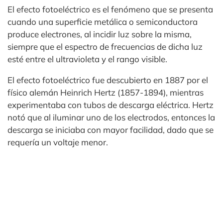
El efecto fotoeléctrico es el fenómeno que se presenta
cuando una superficie metálica o semiconductora
produce electrones, al incidir luz sobre la misma,
siempre que el espectro de frecuencias de dicha luz
esté entre el ultravioleta y el rango visible.
El efecto fotoeléctrico fue descubierto en 1887 por el
físico alemán Heinrich Hertz (1857-1894), mientras
experimentaba con tubos de descarga eléctrica. Hertz
notó que al iluminar uno de los electrodos, entonces la
descarga se iniciaba con mayor facilidad, dado que se
requería un voltaje menor.