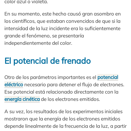
color azul o violeta.
En su momento, este hecho causó gran asombro en
los científicos, que estaban convencidos de que si la
intensidad de la luz incidente era lo suficientemente
grande el fenómeno, se presentaría
independientemente del color.
El potencial de frenado
Otro de los parámetros importantes es el
potencial
eléctrico
necesario para detener el flujo de electrones.
Ese potencial está relacionado directamente con la
energía cinética
de los electrones emitidos.
A su vez, los resultados de los experimentos iniciales
mostraron que la energía de los electrones emitidos
depende linealmente de la frecuencia de la luz, a partir