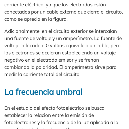
corriente eléctrica, ya que los electrodos están
conectados por un cable externo que cierra el circuito,
como se aprecia en la figura.
Adicionalmente, en el circuito exterior se intercalan
una fuente de voltaje y un amperímetro. La fuente de
voltaje colocada a 0 voltios equivale a un cable, pero
los electrones se aceleran estableciendo un voltaje
negativo en el electrodo emisor y se frenan
cambiando la polaridad. El amperímetro sirve para
medir la corriente total del circuito.
La frecuencia umbral
En el estudio del efecto fotoeléctrico se busca
establecer la relación entre la emisión de
fotoelectrones y la frecuencia de la luz aplicada a la