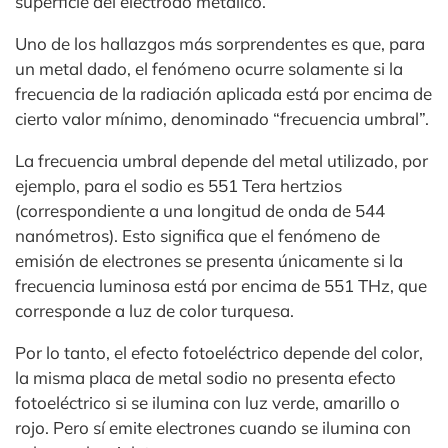
superficie del electrodo metálico.
Uno de los hallazgos más sorprendentes es que, para
un metal dado, el fenómeno ocurre solamente si la
frecuencia de la radiación aplicada está por encima de
cierto valor mínimo, denominado “frecuencia umbral”.
La frecuencia umbral depende del metal utilizado, por
ejemplo, para el sodio es 551 Tera hertzios
(correspondiente a una longitud de onda de 544
nanómetros). Esto significa que el fenómeno de
emisión de electrones se presenta únicamente si la
frecuencia luminosa está por encima de 551 THz, que
corresponde a luz de color turquesa.
Por lo tanto, el efecto fotoeléctrico depende del color,
la misma placa de metal sodio no presenta efecto
fotoeléctrico si se ilumina con luz verde, amarillo o
rojo. Pero sí emite electrones cuando se ilumina con