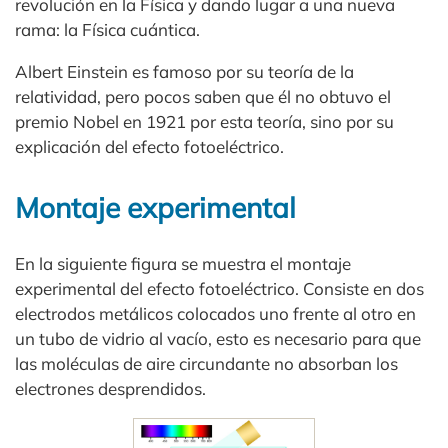
revolución en la Física y dando lugar a una nueva
rama: la Física cuántica.
Albert Einstein es famoso por su teoría de la
relatividad, pero pocos saben que él no obtuvo el
premio Nobel en 1921 por esta teoría, sino por su
explicación del efecto fotoeléctrico.
Montaje experimental
En la siguiente figura se muestra el montaje
experimental del efecto fotoeléctrico. Consiste en dos
electrodos metálicos colocados uno frente al otro en
un tubo de vidrio al vacío, esto es necesario para que
las moléculas de aire circundante no absorban los
electrones desprendidos.