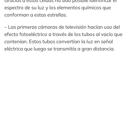
Gracias a estas celdas ha sido posible identificar el
espectro de su luz y los elementos químicos que
conforman a estas estrellas.
– Las primeras cámaras de televisión hacían uso del
efecto fotoeléctrico a través de los tubos al vacío que
contenían. Estos tubos convertían la luz en señal
eléctrica que luego se transmitía a gran distancia.