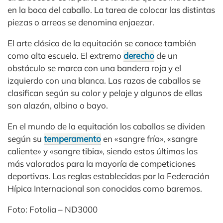
en la boca del caballo. La tarea de colocar las distintas
piezas o arreos se denomina enjaezar.
El arte clásico de la equitación se conoce también
como alta escuela. El extremo
derecho
de un
obstáculo se marca con una bandera roja y el
izquierdo con una blanca. Las razas de caballos se
clasifican según su color y pelaje y algunos de ellas
son alazán, albino o bayo.
En el mundo de la equitación los caballos se dividen
según su
temperamento
en «sangre fría», «sangre
caliente» y «sangre tibia», siendo estos últimos los
más valorados para la mayoría de competiciones
deportivas. Las reglas establecidas por la Federación
Hípica Internacional son conocidas como baremos.
Foto: Fotolia – ND3000