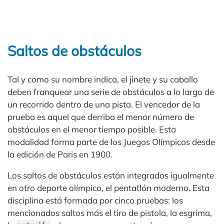
Saltos de obstáculos
Tal y como su nombre indica, el jinete y su caballo
deben franquear una serie de obstáculos a lo largo de
un recorrido dentro de una pista. El vencedor de la
prueba es aquel que derriba el menor número de
obstáculos en el menor tiempo posible. Esta
modalidad forma parte de los Juegos Olímpicos desde
la edición de Paris en 1900.
Los saltos de obstáculos están integrados igualmente
en otro deporte olímpico, el pentatlón moderno. Esta
disciplina está formada por cinco pruebas: los
mencionados saltos más el tiro de pistola, la esgrima,