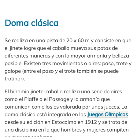
Doma clásica
Se realiza en una pista de 20 x 60 m y consiste en que
el jinete logre que el caballo mueva sus patas de
diferentes maneras y con la mayor armonía y belleza
posible. Existen tres movimientos o aires: paso, trote y
galope (entre el paso y el trote también se puede
trotinar).
El binomio jinete-caballo realiza una serie de aires
como el Piaffe o el Passage y la armonía que
comunican con ellos es valorada por unos jueces. La
doma clásica está integrada en los
Juegos Olímpicos
desde su edición en Estocolmo en 1912 y se trata de
una disciplina en la que hombres y mujeres compiten