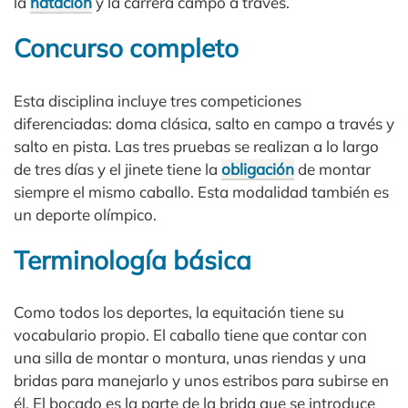
la
natación
y la carrera campo a través.
Concurso completo
Esta disciplina incluye tres competiciones
diferenciadas: doma clásica, salto en campo a través y
salto en pista. Las tres pruebas se realizan a lo largo
de tres días y el jinete tiene la
obligación
de montar
siempre el mismo caballo. Esta modalidad también es
un deporte olímpico.
Terminología básica
Como todos los deportes, la equitación tiene su
vocabulario propio. El caballo tiene que contar con
una silla de montar o montura, unas riendas y una
bridas para manejarlo y unos estribos para subirse en
él. El bocado es la parte de la brida que se introduce