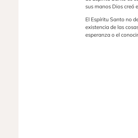
sus manos Dios creó el
El Espíritu Santo no 
existencia de las cosa
esperanza o el conoci