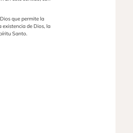
 Dios que permite la
 existencia de Dios, la
íritu Santo.