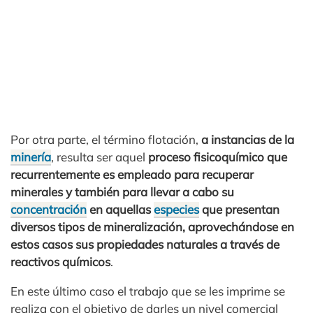
Por otra parte, el término flotación,
a instancias de la
minería
, resulta ser aquel
proceso fisicoquímico que
recurrentemente es empleado para recuperar
minerales y también para llevar a cabo su
concentración
en aquellas
especies
que presentan
diversos tipos de mineralización, aprovechándose en
estos casos sus propiedades naturales a través de
reactivos químicos
.
En este último caso el trabajo que se les imprime se
realiza con el objetivo de darles un nivel comercial