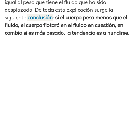
igual al peso que tiene el fluido que ha sido
desplazado. De toda esta explicación surge la
siguiente
conclusión
:
si el cuerpo pesa menos que el
fluido, el cuerpo flotará en el fluido en cuestión, en
cambio si es más pesado, la tendencia es a hundirse
.