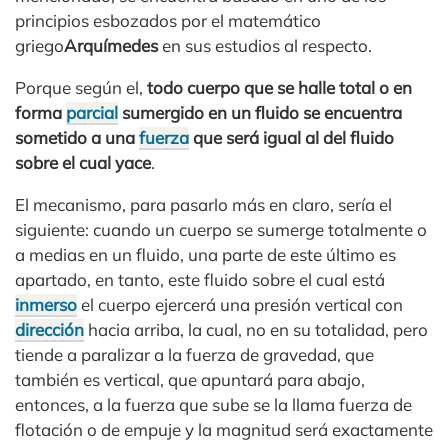
principios esbozados por el matemático
griego
Arquímedes
en sus estudios al respecto.
Porque según el,
todo cuerpo que se halle total o en
forma
parcial
sumergido en un fluido se encuentra
sometido a una
fuerza
que será igual al del fluido
sobre el cual yace
.
El mecanismo, para pasarlo más en claro, sería el
siguiente: cuando un cuerpo se sumerge totalmente o
a medias en un fluido, una parte de este último es
apartado, en tanto, este fluido sobre el cual está
inmerso
el cuerpo ejercerá una presión vertical con
dirección
hacia arriba, la cual, no en su totalidad, pero
tiende a paralizar a la fuerza de gravedad, que
también es vertical, que apuntará para abajo,
entonces, a la fuerza que sube se la llama fuerza de
flotación o de empuje y la magnitud será exactamente