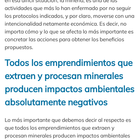
en esa difícil situación, la minería, es una de las
actividades que más lo han enfermado por no seguir
los protocolos indicados, y por claro, moverse con una
intencionalidad netamente económica. Es decir, no
importa cómo y lo que se afecta lo más importante es
concretar las acciones para obtener los beneficios
propuestos.
Todos los emprendimientos que
extraen y procesan minerales
producen impactos ambientales
absolutamente negativos
Lo más importante que debemos decir al respecto es
que todos los emprendimientos que extraen y
procesan minerales producen impactos ambientales