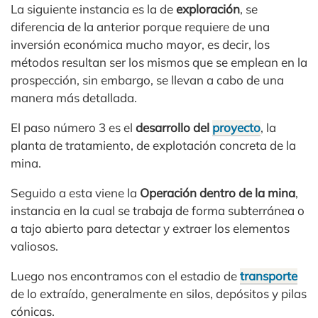
La siguiente instancia es la de
exploración
, se
diferencia de la anterior porque requiere de una
inversión económica mucho mayor, es decir, los
métodos resultan ser los mismos que se emplean en la
prospección, sin embargo, se llevan a cabo de una
manera más detallada.
El paso número 3 es el
desarrollo del
proyecto
, la
planta de tratamiento, de explotación concreta de la
mina.
Seguido a esta viene la
Operación dentro de la mina
,
instancia en la cual se trabaja de forma subterránea o
a tajo abierto para detectar y extraer los elementos
valiosos.
Luego nos encontramos con el estadio de
transporte
de lo extraído, generalmente en silos, depósitos y pilas
cónicas.