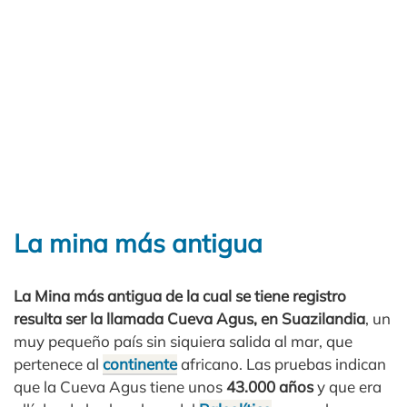
La mina más antigua
La Mina más antigua de la cual se tiene registro
resulta ser la llamada Cueva Agus, en Suazilandia
, un
muy pequeño país sin siquiera salida al mar, que
pertenece al
continente
africano. Las pruebas indican
que la Cueva Agus tiene unos
43.000 años
y que era