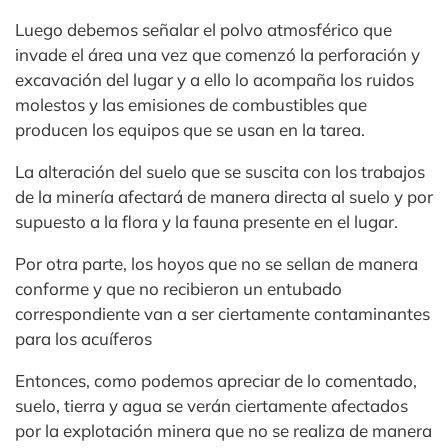
Luego debemos señalar el polvo atmosférico que
invade el área una vez que comenzó la perforación y
excavación del lugar y a ello lo acompaña los ruidos
molestos y las emisiones de combustibles que
producen los equipos que se usan en la tarea.
La alteración del suelo que se suscita con los trabajos
de la minería afectará de manera directa al suelo y por
supuesto a la flora y la fauna presente en el lugar.
Por otra parte, los hoyos que no se sellan de manera
conforme y que no recibieron un entubado
correspondiente van a ser ciertamente contaminantes
para los acuíferos
Entonces, como podemos apreciar de lo comentado,
suelo, tierra y agua se verán ciertamente afectados
por la explotación minera que no se realiza de manera