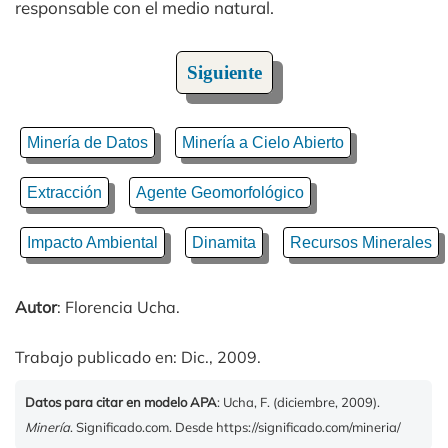
responsable con el medio natural.
Siguiente
Minería de Datos
Minería a Cielo Abierto
Extracción
Agente Geomorfológico
Impacto Ambiental
Dinamita
Recursos Minerales
Autor
: Florencia Ucha.
Trabajo publicado en: Dic., 2009.
Datos para citar en modelo APA
: Ucha, F. (diciembre, 2009).
Minería
. Significado.com. Desde https://significado.com/mineria/