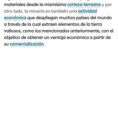
materiales desde la mismísima
corteza terrestre
y por
otro lado, la minería es también una
actividad
económica
que despliegan muchos países del mundo
a través de la cual extraen elementos de la tierra
valiosos, como los mencionados anteriormente, con el
objetico de obtener un ventaja económica a partir de
su
comercialización
.