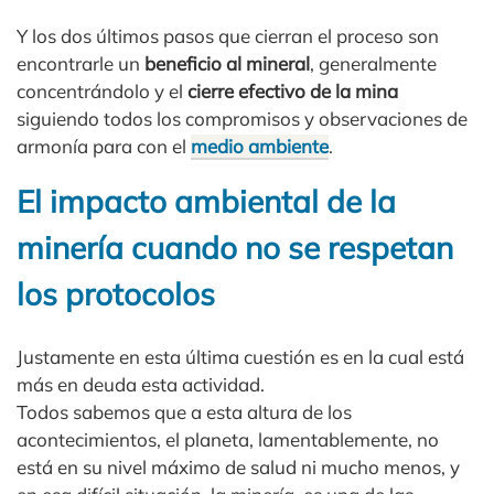
Y los dos últimos pasos que cierran el proceso son
encontrarle un
beneficio al mineral
, generalmente
concentrándolo y el
cierre efectivo de la mina
siguiendo todos los compromisos y observaciones de
armonía para con el
medio ambiente
.
El impacto ambiental de la
minería cuando no se respetan
los protocolos
Justamente en esta última cuestión es en la cual está
más en deuda esta actividad.
Todos sabemos que a esta altura de los
acontecimientos, el planeta, lamentablemente, no
está en su nivel máximo de salud ni mucho menos, y