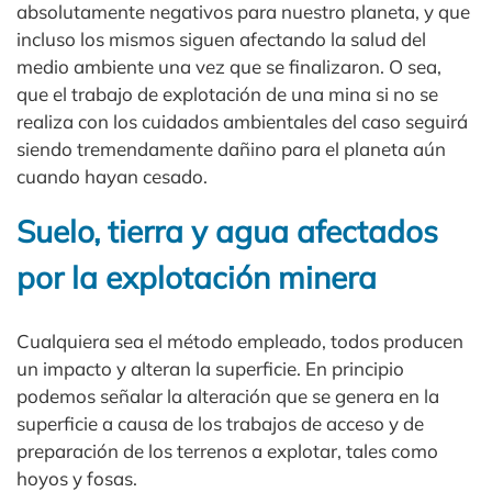
absolutamente negativos para nuestro planeta, y que
incluso los mismos siguen afectando la salud del
medio ambiente una vez que se finalizaron. O sea,
que el trabajo de explotación de una mina si no se
realiza con los cuidados ambientales del caso seguirá
siendo tremendamente dañino para el planeta aún
cuando hayan cesado.
Suelo, tierra y agua afectados
por la explotación minera
Cualquiera sea el método empleado, todos producen
un impacto y alteran la superficie. En principio
podemos señalar la alteración que se genera en la
superficie a causa de los trabajos de acceso y de
preparación de los terrenos a explotar, tales como
hoyos y fosas.