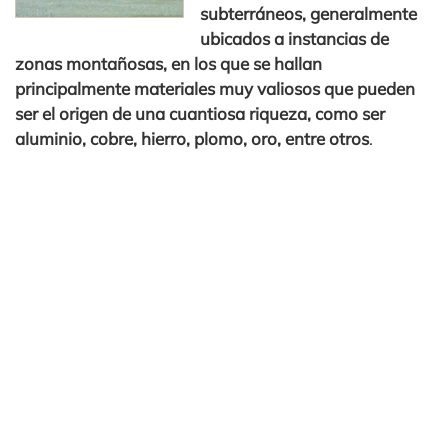
subterráneos, generalmente
ubicados a instancias de
zonas montañosas, en los que se hallan
principalmente materiales muy valiosos que pueden
ser el origen de una cuantiosa riqueza, como ser
aluminio, cobre, hierro, plomo, oro, entre otros
.