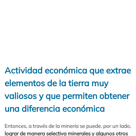
Actividad económica que extrae
elementos de la tierra muy
valiosos y que permiten obtener
una diferencia económica
Entonces, a través de la minería se puede, por un lado,
lograr de manera selectiva minerales y algunos otros