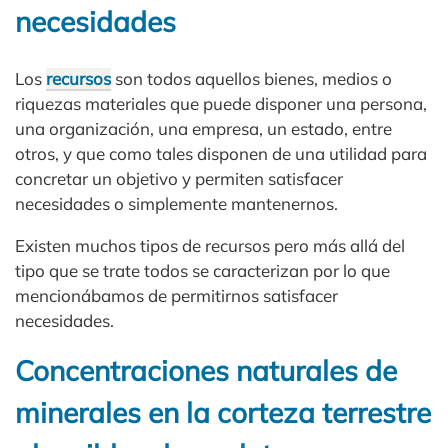
necesidades
Los
recursos
son todos aquellos bienes, medios o
riquezas materiales que puede disponer una persona,
una organización, una empresa, un estado, entre
otros, y que como tales disponen de una utilidad para
concretar un objetivo y permiten satisfacer
necesidades o simplemente mantenernos.
Existen muchos tipos de recursos pero más allá del
tipo que se trate todos se caracterizan por lo que
mencionábamos de permitirnos satisfacer
necesidades.
Concentraciones naturales de
minerales en la corteza terrestre