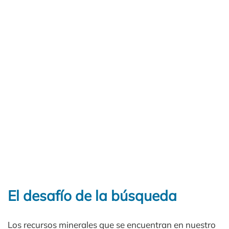
El desafío de la búsqueda
Los recursos minerales que se encuentran en nuestro