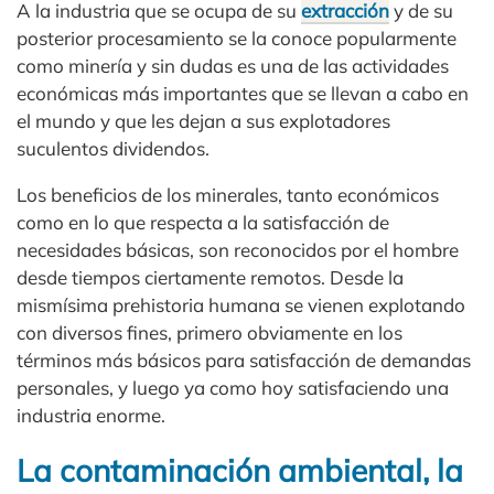
A la industria que se ocupa de su
extracción
y de su
posterior procesamiento se la conoce popularmente
como minería y sin dudas es una de las actividades
económicas más importantes que se llevan a cabo en
el mundo y que les dejan a sus explotadores
suculentos dividendos.
Los beneficios de los minerales, tanto económicos
como en lo que respecta a la satisfacción de
necesidades básicas, son reconocidos por el hombre
desde tiempos ciertamente remotos. Desde la
mismísima prehistoria humana se vienen explotando
con diversos fines, primero obviamente en los
términos más básicos para satisfacción de demandas
personales, y luego ya como hoy satisfaciendo una
industria enorme.
La contaminación ambiental, la