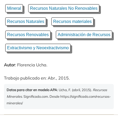
Mineral
Recursos Naturales No Renovables
Recursos Naturales
Recursos materiales
Recursos Renovables
Administración de Recursos
Extractivismo y Neoextractivismo
Autor
: Florencia Ucha.
Trabajo publicado en: Abr., 2015.
Datos para citar en modelo APA
: Ucha, F. (abril, 2015).
Recursos
Minerales
. Significado.com. Desde https://significado.com/recursos-
minerales/