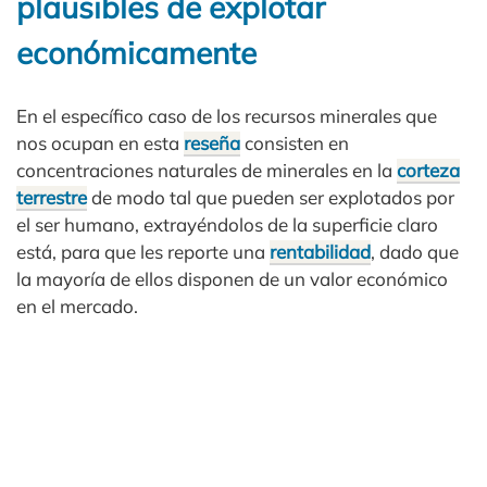
plausibles de explotar
económicamente
En el específico caso de los recursos minerales que
nos ocupan en esta
reseña
consisten en
concentraciones naturales de minerales en la
corteza
terrestre
de modo tal que pueden ser explotados por
el ser humano, extrayéndolos de la superficie claro
está, para que les reporte una
rentabilidad
, dado que
la mayoría de ellos disponen de un valor económico
en el mercado.