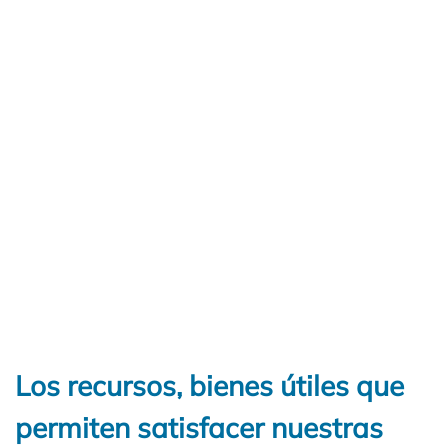
Los recursos, bienes útiles que
permiten satisfacer nuestras