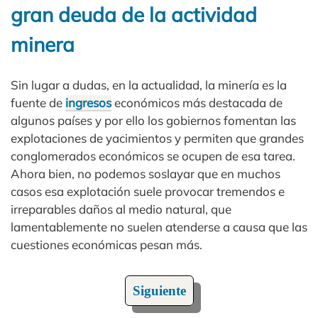
gran deuda de la actividad
minera
Sin lugar a dudas, en la actualidad, la minería es la
fuente de
ingresos
económicos más destacada de
algunos países y por ello los gobiernos fomentan las
explotaciones de yacimientos y permiten que grandes
conglomerados económicos se ocupen de esa tarea.
Ahora bien, no podemos soslayar que en muchos
casos esa explotación suele provocar tremendos e
irreparables daños al medio natural, que
lamentablemente no suelen atenderse a causa que las
cuestiones económicas pesan más.
Siguiente