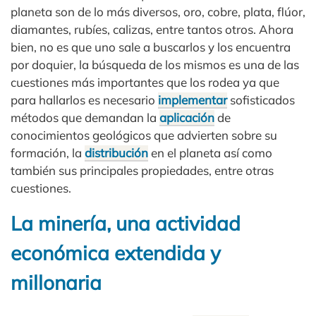
planeta son de lo más diversos, oro, cobre, plata, flúor,
diamantes, rubíes, calizas, entre tantos otros. Ahora
bien, no es que uno sale a buscarlos y los encuentra
por doquier, la búsqueda de los mismos es una de las
cuestiones más importantes que los rodea ya que
para hallarlos es necesario
implementar
sofisticados
métodos que demandan la
aplicación
de
conocimientos geológicos que advierten sobre su
formación, la
distribución
en el planeta así como
también sus principales propiedades, entre otras
cuestiones.
La minería, una actividad
económica extendida y
millonaria