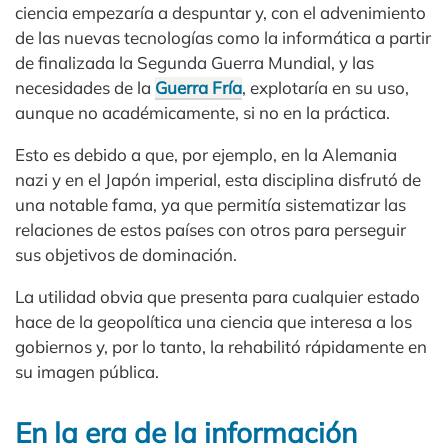
ciencia empezaría a despuntar y, con el advenimiento
de las nuevas tecnologías como la informática a partir
de finalizada la Segunda Guerra Mundial, y las
necesidades de la
Guerra Fría
, explotaría en su uso,
aunque no académicamente, si no en la práctica.
Esto es debido a que, por ejemplo, en la Alemania
nazi y en el Japón imperial, esta disciplina disfrutó de
una notable fama, ya que permitía sistematizar las
relaciones de estos países con otros para perseguir
sus objetivos de dominación.
La utilidad obvia que presenta para cualquier estado
hace de la geopolítica una ciencia que interesa a los
gobiernos y, por lo tanto, la rehabilitó rápidamente en
su imagen pública.
En la era de la información