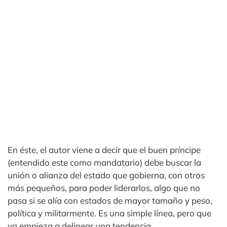
En éste, el autor viene a decir que el buen príncipe
(entendido este como mandatario) debe buscar la
unión o alianza del estado que gobierna, con otros
más pequeños, para poder liderarlos, algo que no
pasa si se alía con estados de mayor tamaño y peso,
política y militarmente. Es una simple línea, pero que
ya empieza a delinear una tendencia.