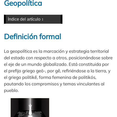
Geopolítica
Definición formal
La geopolítica es la marcación y estrategia territorial
del estado con respecto a otros, posicionándose sobre
el eje de un mundo globalizado. Está constituida por
el prefijo griego geō-, por gê, refiriéndose a la tierra, y
el griego politikḗ, forma femenina de politikós,
pautando los compromisos y temas vinculantes al
pueblo.