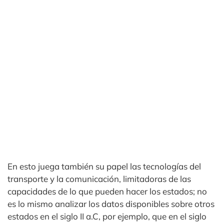
En esto juega también su papel las tecnologías del
transporte y la comunicación, limitadoras de las
capacidades de lo que pueden hacer los estados; no
es lo mismo analizar los datos disponibles sobre otros
estados en el siglo II a.C, por ejemplo, que en el siglo