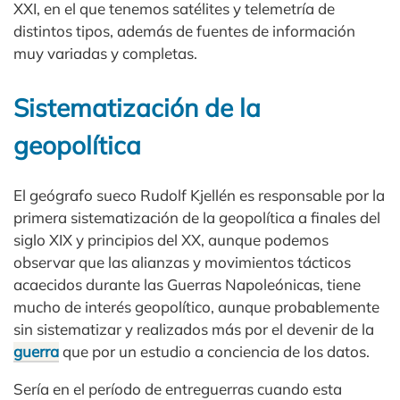
XXI, en el que tenemos satélites y telemetría de
distintos tipos, además de fuentes de información
muy variadas y completas.
Sistematización de la
geopolítica
El geógrafo sueco Rudolf Kjellén es responsable por la
primera sistematización de la geopolítica a finales del
siglo XIX y principios del XX, aunque podemos
observar que las alianzas y movimientos tácticos
acaecidos durante las Guerras Napoleónicas, tiene
mucho de interés geopolítico, aunque probablemente
sin sistematizar y realizados más por el devenir de la
guerra
que por un estudio a conciencia de los datos.
Sería en el período de entreguerras cuando esta