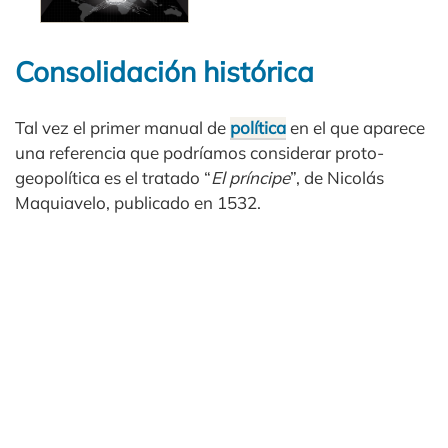
Consolidación histórica
Tal vez el primer manual de
política
en el que aparece
una referencia que podríamos considerar proto-
geopolítica es el tratado “
El príncipe
”, de Nicolás
Maquiavelo, publicado en 1532.