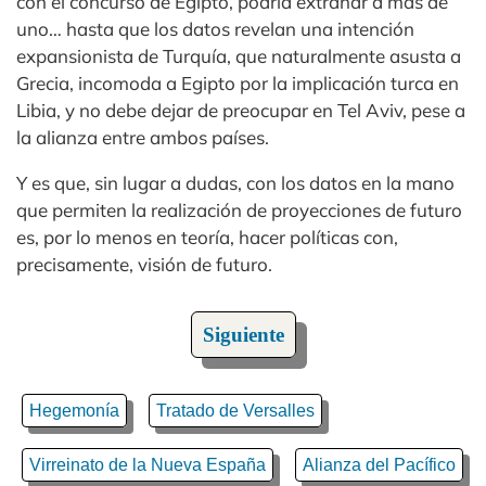
con el concurso de Egipto, podría extrañar a más de
uno… hasta que los datos revelan una intención
expansionista de Turquía, que naturalmente asusta a
Grecia, incomoda a Egipto por la implicación turca en
Libia, y no debe dejar de preocupar en Tel Aviv, pese a
la alianza entre ambos países.
Y es que, sin lugar a dudas, con los datos en la mano
que permiten la realización de proyecciones de futuro
es, por lo menos en teoría, hacer políticas con,
precisamente, visión de futuro.
Siguiente
Hegemonía
Tratado de Versalles
Virreinato de la Nueva España
Alianza del Pacífico