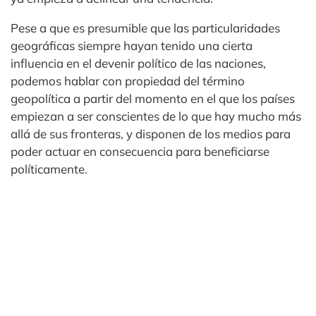
Pese a que es presumible que las particularidades
geográficas siempre hayan tenido una cierta
influencia en el devenir político de las naciones,
podemos hablar con propiedad del término
geopolítica a partir del momento en el que los países
empiezan a ser conscientes de lo que hay mucho más
allá de sus fronteras, y disponen de los medios para
poder actuar en consecuencia para beneficiarse
políticamente.