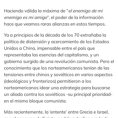
Haciendo válida la máxima de “
el enemigo de mi
enemigo es mi amigo
”, el poder de la información
hace que veamos raras alianzas en estos tiempos.
Ya a principios de la década de los 70 extrañaba la
política de distensión y acercamiento de los Estados
Unidos a China, impensable entre el país que
representaba las esencias del capitalismo, y un
gobierno surgido de una revolución comunista. Pero el
conocimiento que los norteamericanos tenían de las
tensiones entre chinos y soviéticos en varios aspectos
(ideológicos y fronterizos) permitieron a los
norteamericanos idear una estrategia para buscarse
un aliado contra los soviéticos -su principal prioridad-
en el mismo bloque comunista.
Más recientemente, la ‘entente’ entre Grecia e Israel,