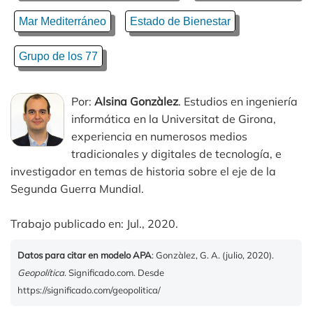
Mar Mediterráneo
Estado de Bienestar
Grupo de los 77
Por:
Alsina Gonzàlez
. Estudios en ingeniería
informática en la Universitat de Girona,
experiencia en numerosos medios
tradicionales y digitales de tecnología, e
investigador en temas de historia sobre el eje de la
Segunda Guerra Mundial.
Trabajo publicado en: Jul., 2020.
Datos para citar en modelo APA
: Gonzàlez, G. A. (julio, 2020).
Geopolítica
. Significado.com. Desde
https://significado.com/geopolitica/