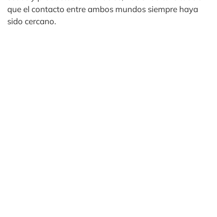
que el contacto entre ambos mundos siempre haya
sido cercano.