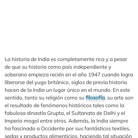
La historia de India es completamente rica y a pesar
de que su historia como país independiente y
soberano empieza recién en el año 1947 cuando logra
liberarse del yugo británico, siglos de previa historia
hacen de la India un lugar único en el mundo. En este
sentido, tanto su religión como su
filosofía
, su arte son
el resultado de fenómenos históricos tales como la
fabulosa dinastía Grupta, el Sultanato de Delhi y el
Imperio mogol entre otros. Además, la India siempre
ha fascinado a Occidente por sus fantásticos textiles,
sedas y productos alimenticios, haciendo tal situación