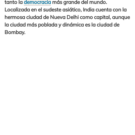
tanto la
democracia
más grande del mundo.
Localizada en el sudeste asiático, India cuenta con la
hermosa ciudad de Nueva Delhi como capital, aunque
la ciudad más poblada y dinámica es la ciudad de
Bombay.