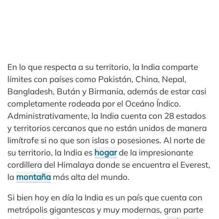
En lo que respecta a su territorio, la India comparte
límites con países como Pakistán, China, Nepal,
Bangladesh, Bután y Birmania, además de estar casi
completamente rodeada por el Oceáno Índico.
Administrativamente, la India cuenta con 28 estados
y territorios cercanos que no están unidos de manera
limítrofe si no que son islas o posesiones. Al norte de
su territorio, la India es
hogar
de la impresionante
cordillera del Himalaya donde se encuentra el Everest,
la
montaña
más alta del mundo.
Si bien hoy en día la India es un país que cuenta con
metrópolis gigantescas y muy modernas, gran parte