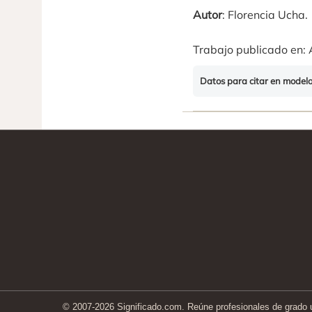
Autor
: Florencia Ucha.
Trabajo publicado en: 
Datos para citar en model
© 2007-2026 Significado.com. Reúne profesionales de grado un