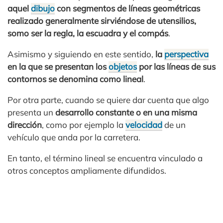
aquel
dibujo
con segmentos de líneas geométricas
realizado generalmente sirviéndose de utensilios,
somo ser la regla, la escuadra y el compás
.
Asimismo y siguiendo en este sentido,
la
perspectiva
en la que se presentan los
objetos
por las líneas de sus
contornos se denomina como lineal
.
Por otra parte, cuando se quiere dar cuenta que algo
presenta un
desarrollo constante o en una misma
dirección
, como por ejemplo la
velocidad
de un
vehículo que anda por la carretera.
En tanto, el término lineal se encuentra vinculado a
otros conceptos ampliamente difundidos.