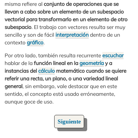
misma refiere al
conjunto de operaciones que se
llevan a cabo sobre un elemento de un subespacio
vectorial para transformarlo en un elemento de otro
subespacio
. El trabajo con vectores resulta ser muy
sencillo y son de fácil
interpretación
dentro de un
contexto
gráfico
.
Por otro lado, también resulta recurrente
escuchar
hablar de la
función lineal en la
geometría
y a
instancias del
cálculo
matemático cuando se quiere
referir una recta, un plano, o una variedad lineal
general
, sin embargo, vale destacar que en este
sentido, el concepto está usado erróneamente,
aunque goce de uso.
Siguiente