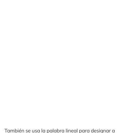
También se usa la palabra lineal para designar a