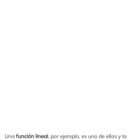
Una
función lineal
, por ejemplo, es uno de ellos y la