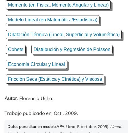
Momento (en Física, Momento Angular y Linear)
Modelo Lineal (en Matemática/Estadística)
Dilatación Térmica (Lineal, Superficial y Volumétrica)
Cohete
Distribución y Regresión de Poisson
Economía Circular y Lineal
Fricción Seca (Estática y Cinética) y Viscosa
Autor
: Florencia Ucha.
Trabajo publicado en: Oct., 2009.
Datos para citar en modelo APA
: Ucha, F. (octubre, 2009).
Lineal
.