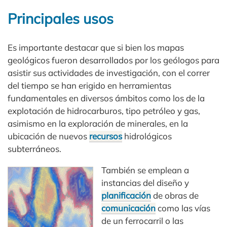
Principales usos
Es importante destacar que si bien los mapas
geológicos fueron desarrollados por los geólogos para
asistir sus actividades de investigación, con el correr
del tiempo se han erigido en herramientas
fundamentales en diversos ámbitos como los de la
explotación de hidrocarburos, tipo petróleo y gas,
asimismo en la exploración de minerales, en la
ubicación de nuevos
recursos
hidrológicos
subterráneos.
También se emplean a
instancias del diseño y
planificación
de obras de
comunicación
como las vías
de un ferrocarril o las