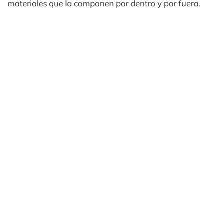
materiales que la componen por dentro y por fuera.