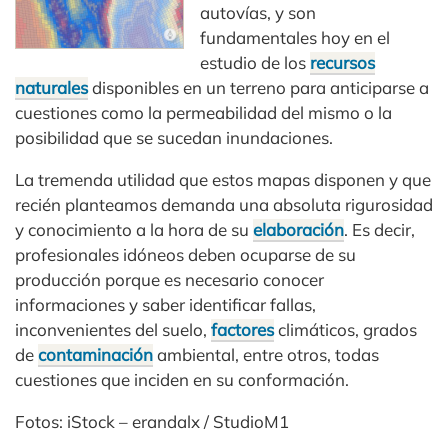
autovías, y son
fundamentales hoy en el
estudio de los
recursos
naturales
disponibles en un terreno para anticiparse a
cuestiones como la permeabilidad del mismo o la
posibilidad que se sucedan inundaciones.
La tremenda utilidad que estos mapas disponen y que
recién planteamos demanda una absoluta rigurosidad
y conocimiento a la hora de su
elaboración
. Es decir,
profesionales idóneos deben ocuparse de su
producción porque es necesario conocer
informaciones y saber identificar fallas,
inconvenientes del suelo,
factores
climáticos, grados
de
contaminación
ambiental, entre otros, todas
cuestiones que inciden en su conformación.
Fotos: iStock – erandalx / StudioM1