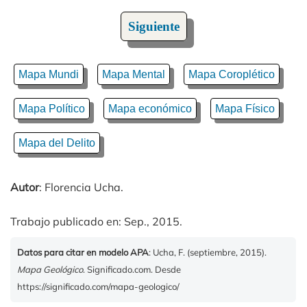
Siguiente
Mapa Mundi
Mapa Mental
Mapa Coroplético
Mapa Político
Mapa económico
Mapa Físico
Mapa del Delito
Autor
: Florencia Ucha.
Trabajo publicado en: Sep., 2015.
Datos para citar en modelo APA
: Ucha, F. (septiembre, 2015).
Mapa Geológico
. Significado.com. Desde
https://significado.com/mapa-geologico/