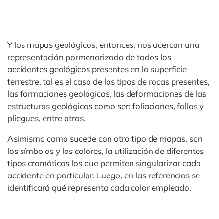
Y los mapas geológicos, entonces, nos acercan una
representación pormenorizada de todos los
accidentes geológicos presentes en la superficie
terrestre, tal es el caso de los tipos de rocas presentes,
las formaciones geológicas, las deformaciones de las
estructuras geológicas como ser: foliaciones, fallas y
pliegues, entre otros.
Asimismo como sucede con otro tipo de mapas, son
los símbolos y los colores, la utilización de diferentes
tipos cromáticos los que permiten singularizar cada
accidente en particular. Luego, en las referencias se
identificará qué representa cada color empleado.