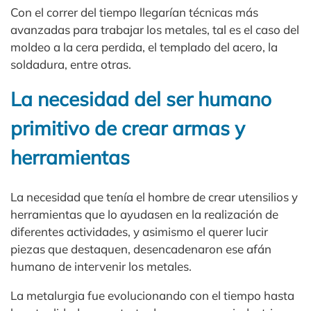
Con el correr del tiempo llegarían técnicas más
avanzadas para trabajar los metales, tal es el caso del
moldeo a la cera perdida, el templado del acero, la
soldadura, entre otras.
La necesidad del ser humano
primitivo de crear armas y
herramientas
La necesidad que tenía el hombre de crear utensilios y
herramientas que lo ayudasen en la realización de
diferentes actividades, y asimismo el querer lucir
piezas que destaquen, desencadenaron ese afán
humano de intervenir los metales.
La metalurgia fue evolucionando con el tiempo hasta