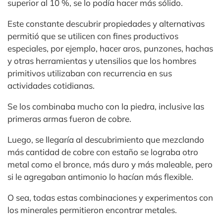
superior al 10 %, se lo podía hacer más sólido.
Este constante descubrir propiedades y alternativas
permitió que se utilicen con fines productivos
especiales, por ejemplo, hacer aros, punzones, hachas
y otras herramientas y utensilios que los hombres
primitivos utilizaban con recurrencia en sus
actividades cotidianas.
Se los combinaba mucho con la piedra, inclusive las
primeras armas fueron de cobre.
Luego, se llegaría al descubrimiento que mezclando
más cantidad de cobre con estaño se lograba otro
metal como el bronce, más duro y más maleable, pero
si le agregaban antimonio lo hacían más flexible.
O sea, todas estas combinaciones y experimentos con
los minerales permitieron encontrar metales.