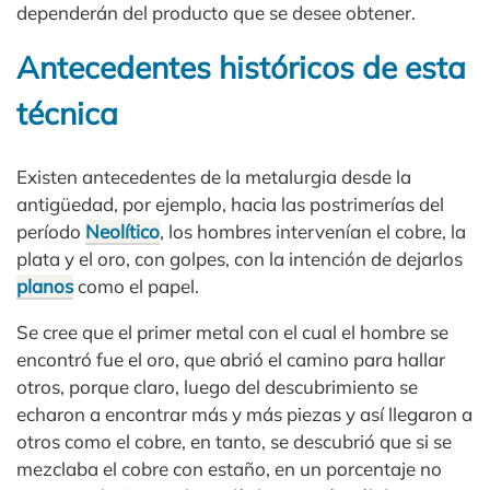
dependerán del producto que se desee obtener.
Antecedentes históricos de esta
técnica
Existen antecedentes de la metalurgia desde la
antigüedad, por ejemplo, hacia las postrimerías del
período
Neolítico
, los hombres intervenían el cobre, la
plata y el oro, con golpes, con la intención de dejarlos
planos
como el papel.
Se cree que el primer metal con el cual el hombre se
encontró fue el oro, que abrió el camino para hallar
otros, porque claro, luego del descubrimiento se
echaron a encontrar más y más piezas y así llegaron a
otros como el cobre, en tanto, se descubrió que si se
mezclaba el cobre con estaño, en un porcentaje no