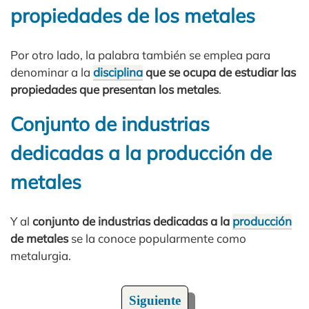
propiedades de los metales
Por otro lado, la palabra también se emplea para
denominar a la
disciplina
que se ocupa de estudiar las
propiedades que presentan los metales
.
Conjunto de industrias
dedicadas a la producción de
metales
Y al
conjunto de industrias dedicadas a la
producción
de metales
se la conoce popularmente como
metalurgia.
Siguiente