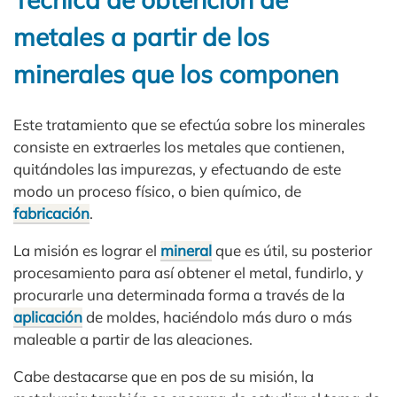
metales a partir de los
minerales que los componen
Este tratamiento que se efectúa sobre los minerales
consiste en extraerles los metales que contienen,
quitándoles las impurezas, y efectuando de este
modo un proceso físico, o bien químico, de
fabricación
.
La misión es lograr el
mineral
que es útil, su posterior
procesamiento para así obtener el metal, fundirlo, y
procurarle una determinada forma a través de la
aplicación
de moldes, haciéndolo más duro o más
maleable a partir de las aleaciones.
Cabe destacarse que en pos de su misión, la