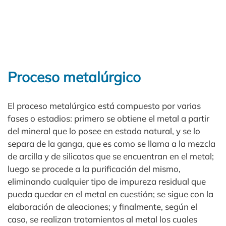
Proceso metalúrgico
El proceso metalúrgico está compuesto por varias
fases o estadios: primero se obtiene el metal a partir
del mineral que lo posee en estado natural, y se lo
separa de la ganga, que es como se llama a la mezcla
de arcilla y de silicatos que se encuentran en el metal;
luego se procede a la purificación del mismo,
eliminando cualquier tipo de impureza residual que
pueda quedar en el metal en cuestión; se sigue con la
elaboración de aleaciones; y finalmente, según el
caso, se realizan tratamientos al metal los cuales