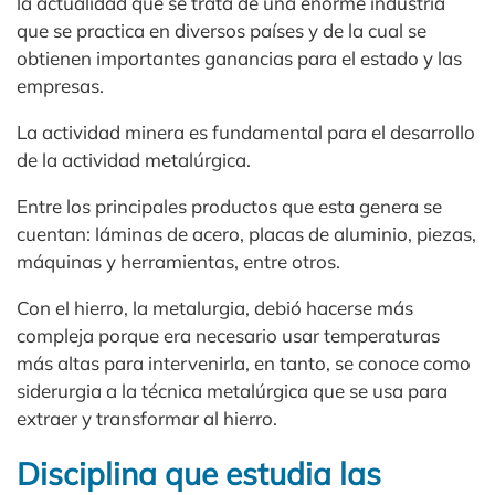
la actualidad que se trata de una enorme industria
que se practica en diversos países y de la cual se
obtienen importantes ganancias para el estado y las
empresas.
La actividad minera es fundamental para el desarrollo
de la actividad metalúrgica.
Entre los principales productos que esta genera se
cuentan: láminas de acero, placas de aluminio, piezas,
máquinas y herramientas, entre otros.
Con el hierro, la metalurgia, debió hacerse más
compleja porque era necesario usar temperaturas
más altas para intervenirla, en tanto, se conoce como
siderurgia a la técnica metalúrgica que se usa para
extraer y transformar al hierro.
Disciplina que estudia las