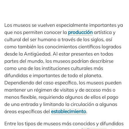
Los museos se vuelven especialmente importantes ya
que nos permiten conocer la
producción
artística y
cultural del ser humano a través de los siglos, así
como también los conocimientos científicos logrados
desde la Antigüedad. Al estar presentes en todas
partes del mundo, los museos podrían describirse
como una de las instituciones culturales más
difundidas e importantes de todo el planeta.
Dependiendo del caso específico, los museos pueden
mantener un régimen de visitas y de acceso más o
menos flexible, requiriendo algunos de ellos el pago
de una entrada y limitando la circulación a algunas
áreas específicas del
establecimiento
.
Entre los tipos de museos más conocidos y difundidos