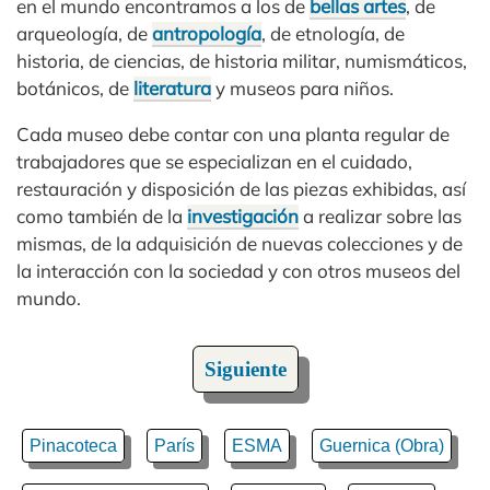
en el mundo encontramos a los de
bellas artes
, de
arqueología, de
antropología
, de etnología, de
historia, de ciencias, de historia militar, numismáticos,
botánicos, de
literatura
y museos para niños.
Cada museo debe contar con una planta regular de
trabajadores que se especializan en el cuidado,
restauración y disposición de las piezas exhibidas, así
como también de la
investigación
a realizar sobre las
mismas, de la adquisición de nuevas colecciones y de
la interacción con la sociedad y con otros museos del
mundo.
Siguiente
Pinacoteca
París
ESMA
Guernica (Obra)