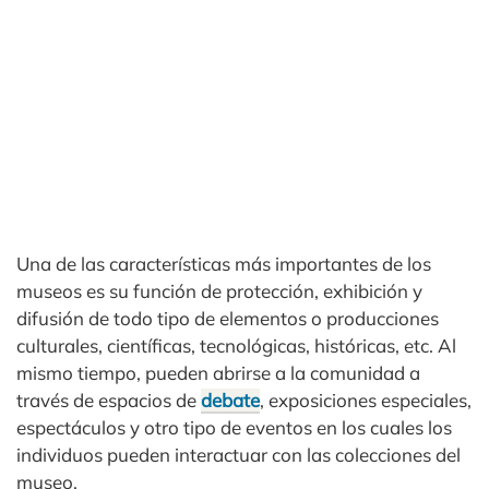
Una de las características más importantes de los
museos es su función de protección, exhibición y
difusión de todo tipo de elementos o producciones
culturales, científicas, tecnológicas, históricas, etc. Al
mismo tiempo, pueden abrirse a la comunidad a
través de espacios de
debate
, exposiciones especiales,
espectáculos y otro tipo de eventos en los cuales los
individuos pueden interactuar con las colecciones del
museo.