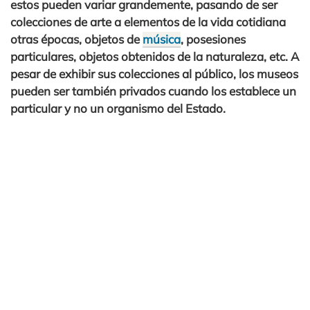
estos pueden variar grandemente, pasando de ser
colecciones de arte a elementos de la vida cotidiana
otras épocas, objetos de
música
, posesiones
particulares, objetos obtenidos de la naturaleza, etc. A
pesar de exhibir sus colecciones al público, los museos
pueden ser también privados cuando los establece un
particular y no un organismo del Estado.