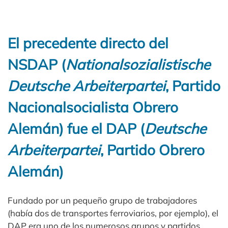
El precedente directo del
NSDAP (
Nationalsozialistische
Deutsche Arbeiterpartei
, Partido
Nacionalsocialista Obrero
Alemán) fue el DAP (
Deutsche
Arbeiterpartei
, Partido Obrero
Alemán)
Fundado por un pequeño grupo de trabajadores
(había dos de transportes ferroviarios, por ejemplo), el
DAP era uno de los numerosos grupos y partidos