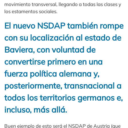
movimiento transversal, llegando a todas las clases y
los estamentos sociales.
El nuevo NSDAP también rompe
con su localización al estado de
Baviera, con voluntad de
convertirse primero en una
fuerza política alemana y,
posteriormente, transnacional a
todos los territorios germanos e,
incluso, más allá.
Buen ejemplo de esto será el NSDAP de Austria (que