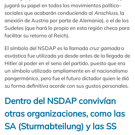
jugará su papel en todos los movimientos político-
sociales que acabarán conduciendo al
Anschluss
, la
anexión de Austria por parte de Alemania), o el de los
Sudetes (que hará lo propio en esta región checa para
facilitar su retorno al Reich).
El símbolo del NSDAP es la llamada
cruz gamada
o
esvástica fue utilizada ya desde antes de la llegada de
Hitler al poder en el seno del partido, puesto que era
un símbolo utilizado ampliamente en el nacionalismo
pangermánico, pero fue el futuro dictador quien le dió
su forma definitiva acorde con sus gustos personales.
Dentro del NSDAP convivían
otras organizaciones, como las
SA (Sturmabteilung) y las SS