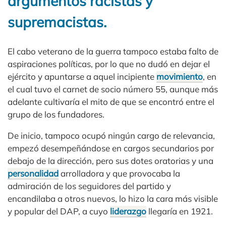
argumentos racistas y
supremacistas.
El cabo veterano de la guerra tampoco estaba falto de
aspiraciones políticas, por lo que no dudó en dejar el
ejército y apuntarse a aquel incipiente
movimiento
, en
el cual tuvo el carnet de socio número 55, aunque más
adelante cultivaría el mito de que se encontró entre el
grupo de los fundadores.
De inicio, tampoco ocupó ningún cargo de relevancia,
empezó desempeñándose en cargos secundarios por
debajo de la dirección, pero sus dotes oratorias y una
personalidad
arrolladora y que provocaba la
admiración de los seguidores del partido y
encandilaba a otros nuevos, lo hizo la cara más visible
y popular del DAP, a cuyo
liderazgo
llegaría en 1921.