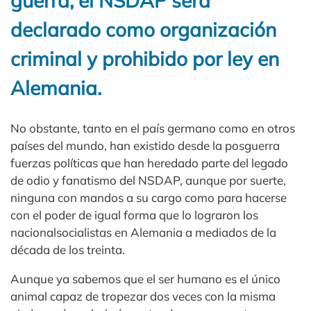
guerra, el NSDAP será
declarado como organización
criminal y prohibido por ley en
Alemania.
No obstante, tanto en el país germano como en otros
países del mundo, han existido desde la posguerra
fuerzas políticas que han heredado parte del legado
de odio y fanatismo del NSDAP, aunque por suerte,
ninguna con mandos a su cargo como para hacerse
con el poder de igual forma que lo lograron los
nacionalsocialistas en Alemania a mediados de la
década de los treinta.
Aunque ya sabemos que el ser humano es el único
animal capaz de tropezar dos veces con la misma