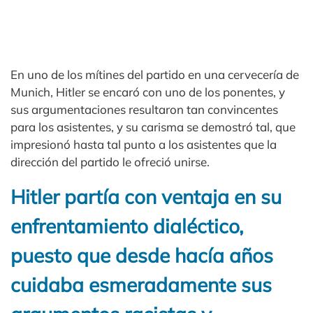
En uno de los mítines del partido en una cervecería de
Munich, Hitler se encaró con uno de los ponentes, y
sus argumentaciones resultaron tan convincentes
para los asistentes, y su carisma se demostró tal, que
impresionó hasta tal punto a los asistentes que la
dirección del partido le ofreció unirse.
Hitler partía con ventaja en su
enfrentamiento dialéctico,
puesto que desde hacía años
cuidaba esmeradamente sus