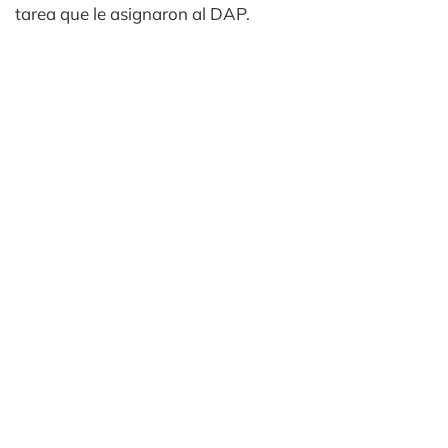
tarea que le asignaron al DAP.