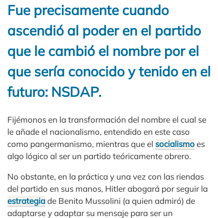
Fue precisamente cuando
ascendió al poder en el partido
que le cambió el nombre por el
que sería conocido y tenido en el
futuro: NSDAP.
Fijémonos en la transformación del nombre el cual se
le añade el nacionalismo, entendido en este caso
como pangermanismo, mientras que el
socialismo
es
algo lógico al ser un partido teóricamente obrero.
No obstante, en la práctica y una vez con las riendas
del partido en sus manos, Hitler abogará por seguir la
estrategia
de Benito Mussolini (a quien admiró) de
adaptarse y adaptar su mensaje para ser un