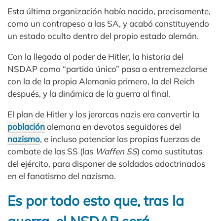
Esta última organización había nacido, precisamente,
como un contrapeso a las SA, y acabó constituyendo
un estado oculto dentro del propio estado alemán.
Con la llegada al poder de Hitler, la historia del
NSDAP como “partido único” pasa a entremezclarse
con la de la propia Alemania primero, la del Reich
después, y la dinámica de la guerra al final.
El plan de Hitler y los jerarcas nazis era convertir la
población
alemana en devotos seguidores del
nazismo
, e incluso potenciar las propias fuerzas de
combate de las SS (las
Waffen SS
) como sustitutas
del ejército, para disponer de soldados adoctrinados
en el fanatismo del nazismo.
Es por todo esto que, tras la