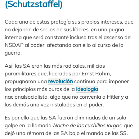
(Schutzstaffel)
Cada una de estas protegía sus propios intereses, que
no dejaban de ser los de sus líderes, en una pugna
interna que será constante incluso tras el ascenso del
NSDAP al poder, afectando con ello al curso de la
guerra.
Así, las SA eran las más radicales, milicias
paramilitares que, lideradas por Ernst Röhm,
propugnaron una
revolución
continua para imponer
los principios más puros de la
ideología
nacionalsocialista, algo que no convenía a Hitler y a
los demás una vez instalados en el poder.
Es por ello que las SA fueron eliminadas de un solo
golpe en la llamada
Noche de los cuchillos largos
, que
dejó una rémora de las SA bajo el mando de las SS.