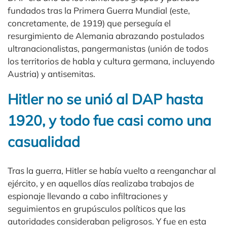
fundados tras la Primera Guerra Mundial (este,
concretamente, de 1919) que perseguía el
resurgimiento de Alemania abrazando postulados
ultranacionalistas, pangermanistas (unión de todos
los territorios de habla y cultura germana, incluyendo
Austria) y antisemitas.
Hitler no se unió al DAP hasta
1920, y todo fue casi como una
casualidad
Tras la guerra, Hitler se había vuelto a reenganchar al
ejército, y en aquellos días realizaba trabajos de
espionaje llevando a cabo infiltraciones y
seguimientos en grupúsculos políticos que las
autoridades consideraban peligrosos. Y fue en esta