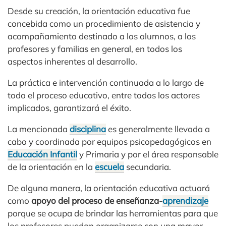
Desde su creación, la orientación educativa fue
concebida como un procedimiento de asistencia y
acompañamiento destinado a los alumnos, a los
profesores y familias en general, en todos los
aspectos inherentes al desarrollo.
La práctica e intervención continuada a lo largo de
todo el proceso educativo, entre todos los actores
implicados, garantizará el éxito.
La mencionada
disciplina
es generalmente llevada a
cabo y coordinada por equipos psicopedagógicos en
Educación Infantil
y Primaria y por el área responsable
de la orientación en la
escuela
secundaria.
De alguna manera, la orientación educativa actuará
como
apoyo del proceso de enseñanza-
aprendizaje
porque se ocupa de brindar las herramientas para que
los profesores puedan organizarse con una mayor