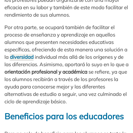
eficacia en su labor y también de este modo facilitar el
rendimiento de sus alumnos.
Por otra parte, se ocupará también de facilitar el
proceso de enseñanza y aprendizaje en aquellos
alumnos que presenten necesidades educativas
específicas, ofreciendo de esta manera una solución a
la
diversidad
individual más allá de los orígenes y de
las diferencias. Asimismo, aportará lo suyo en lo que a
orientación profesional y académica
se refiere, ya que
los alumnos recibirán a través de los profesores la
ayuda para conocerse mejor y las diferentes
alternativas de estudio a seguir, una vez culminado el
ciclo de aprendizaje básico.
Beneficios para los educadores