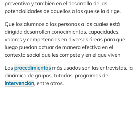
preventivo y también en el desarrollo de las
potencialidades de aquellos a los que se la dirige.
Que los alumnos o las personas a las cuales está
dirigida desarrollen conocimientos, capacidades,
valores y competencias en diversas áreas para que
luego puedan actuar de manera efectiva en el
contexto social que les compete y en el que viven.
Los
procedimientos
más usados son las entrevistas, la
dinámica de grupos, tutorías, programas de
intervención
, entre otros.