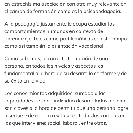
en estrechísima asociación con otra muy relevante en
el campo de formación como es la psicopedagogía.
A la pedagogía justamente le ocupa estudiar los
comportamientos humanos en contexto de
aprendizaje, tales como problemáticas en este campo
como así también la orientación vocacional.
Como sabemos, la correcta formación de una
persona, en todos los niveles y aspectos, es
fundamental a la hora de su desarrollo conforme y de
su éxito en la vida.
Los conocimientos adquiridos, sumado a las
capacidades de cada individuo desarrolladas a pleno,
son claves a la hora de permitir que una persona logre
insertarse de manera exitosa en todos los campos en
los que interviene: social, laboral, entre otros.