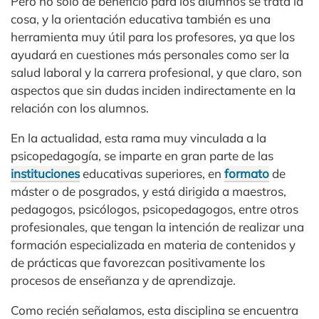
Pero no solo de beneficio para los alumnos se trata la
cosa, y la orientación educativa también es una
herramienta muy útil para los profesores, ya que los
ayudará en cuestiones más personales como ser la
salud laboral y la carrera profesional, y que claro, son
aspectos que sin dudas inciden indirectamente en la
relación con los alumnos.
En la actualidad, esta rama muy vinculada a la
psicopedagogía, se imparte en gran parte de las
instituciones
educativas superiores, en
formato
de
máster o de posgrados, y está dirigida a maestros,
pedagogos, psicólogos, psicopedagogos, entre otros
profesionales, que tengan la intención de realizar una
formación especializada en materia de contenidos y
de prácticas que favorezcan positivamente los
procesos de enseñanza y de aprendizaje.
Como recién señalamos, esta disciplina se encuentra