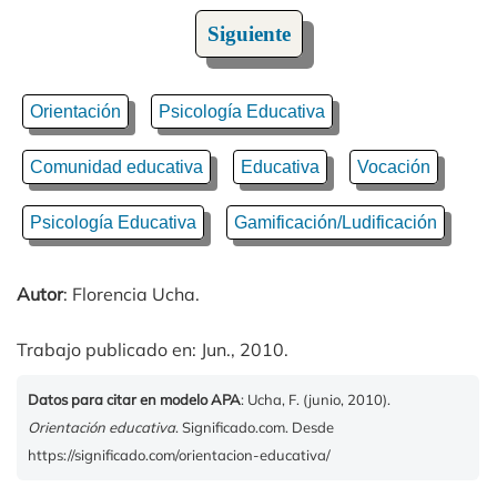
Siguiente
Orientación
Psicología Educativa
Comunidad educativa
Educativa
Vocación
Psicología Educativa
Gamificación/Ludificación
Autor
: Florencia Ucha.
Trabajo publicado en: Jun., 2010.
Datos para citar en modelo APA
: Ucha, F. (junio, 2010).
Orientación educativa
. Significado.com. Desde
https://significado.com/orientacion-educativa/