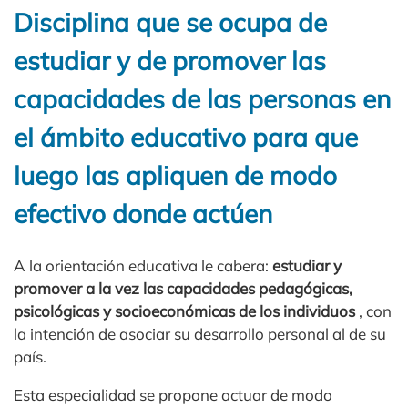
Disciplina que se ocupa de
estudiar y de promover las
capacidades de las personas en
el ámbito educativo para que
luego las apliquen de modo
efectivo donde actúen
A la orientación educativa le cabera:
estudiar y
promover a la vez las capacidades pedagógicas,
psicológicas y socioeconómicas de los individuos
, con
la intención de asociar su desarrollo personal al de su
país.
Esta especialidad se propone actuar de modo