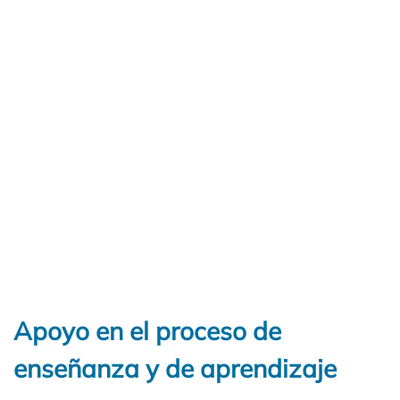
Apoyo en el proceso de
enseñanza y de aprendizaje