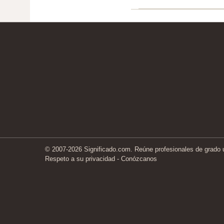
© 2007-2026 Significado.com. Reúne profesionales de grado un
Respeto a su privacidad
-
Conózcanos