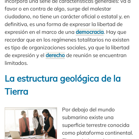
incorpora una serie de características generales: va a
favor o en contra de algo, surge del malestar
ciudadano, no tiene un carácter oficial o estatal y, en
definitiva, es una forma de expresar la libertad de
expresión en el marco de una
democracia
. Hay que
recordar que en los regímenes totalitarios no existen
es tipo de organizaciones sociales, ya que la libertad
de expresión y el
derecho
de reunión se encuentran
limitados.
La estructura geológica de la
Tierra
Por debajo del mundo
submarino existe una
superficie terrestre conocida
como plataforma continental.