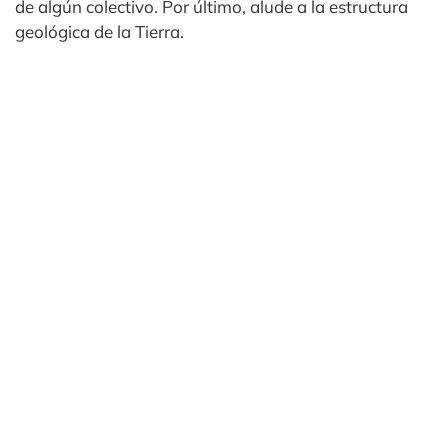
de algún colectivo. Por último, alude a la estructura
geológica de la Tierra.