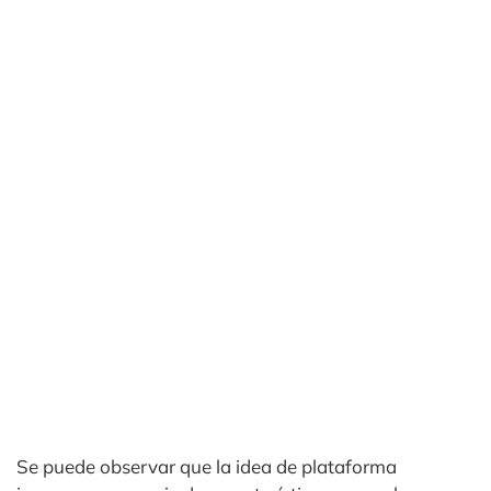
Se puede observar que la idea de plataforma