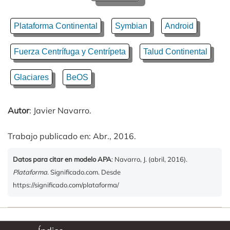
Plataforma Continental
Symbian
Android
Fuerza Centrífuga y Centrípeta
Talud Continental
Glaciares
BeOS
Autor
: Javier Navarro.
Trabajo publicado en: Abr., 2016.
Datos para citar en modelo APA
: Navarro, J. (abril, 2016).
Plataforma
. Significado.com. Desde
https://significado.com/plataforma/