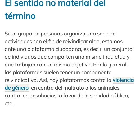
El sentido no material del
término
Si un grupo de personas organiza una serie de
actividades con el fin de reivindicar algo, estamos
ante una plataforma ciudadana, es decir, un conjunto
de individuos que comparten una misma inquietud y
que trabajan con un mismo objetivo. Por lo general,
las plataformas suelen tener un componente
reivindicativo. Así, hay plataformas contra la
violencia
de género
, en contra del maltrato a los animales,
contra los desahucios, a favor de la sanidad pública,
etc.