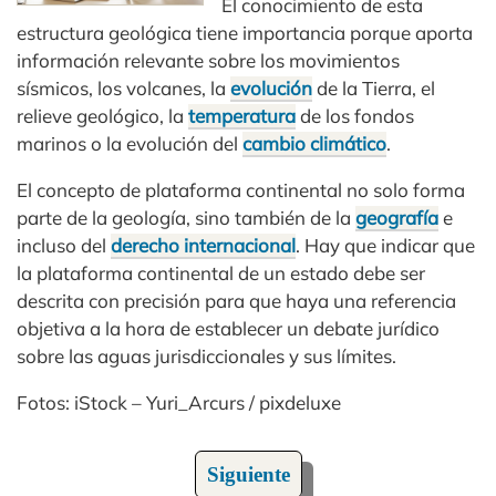
El conocimiento de esta
estructura geológica tiene importancia porque aporta
información relevante sobre los movimientos
sísmicos, los volcanes, la
evolución
de la Tierra, el
relieve geológico, la
temperatura
de los fondos
marinos o la evolución del
cambio climático
.
El concepto de plataforma continental no solo forma
parte de la geología, sino también de la
geografía
e
incluso del
derecho internacional
. Hay que indicar que
la plataforma continental de un estado debe ser
descrita con precisión para que haya una referencia
objetiva a la hora de establecer un debate jurídico
sobre las aguas jurisdiccionales y sus límites.
Fotos: iStock – Yuri_Arcurs / pixdeluxe
Siguiente