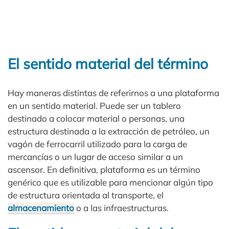
El sentido material del término
Hay maneras distintas de referirnos a una plataforma
en un sentido material. Puede ser un tablero
destinado a colocar material o personas, una
estructura destinada a la extracción de petróleo, un
vagón de ferrocarril utilizado para la carga de
mercancías o un lugar de acceso similar a un
ascensor. En definitiva, plataforma es un término
genérico que es utilizable para mencionar algún tipo
de estructura orientada al transporte, el
almacenamiento
o a las infraestructuras.