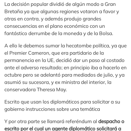
La decisión popular dividió de algún modo a Gran
Bretaña ya que algunas regiones votaron a favor y
otras en contra, y además produjo grandes
consecuencias en el plano económico con un
fantástico derrumbe de la moneda y de la Bolsa.
A ello le debemos sumar la hecatombe política, ya que
el Premier Cameron, que era partidario de la
permanencia en la UE, decidió dar un paso al costado
ante el adverso resultado; en principio iba a hacerlo en
octubre pero se adelantó para mediados de julio, y ya
asumió su sucesora, y ex ministra del interior, la
conservadora Theresa May.
Escrito que usan los diplomáticos para solicitar a su
gobierno instrucciones sobre una temática
Y por otra parte se llamará referéndum al
despacho o
escrito por el cual un agente diplomático solicitará a