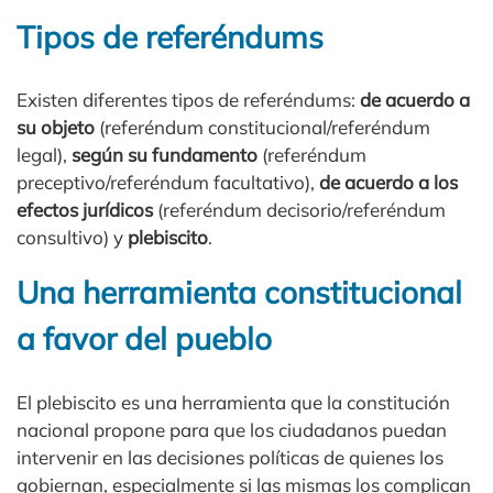
Tipos de referéndums
Existen diferentes tipos de referéndums:
de acuerdo a
su objeto
(referéndum constitucional/referéndum
legal),
según su fundamento
(referéndum
preceptivo/referéndum facultativo),
de acuerdo a los
efectos jurídicos
(referéndum decisorio/referéndum
consultivo) y
plebiscito
.
Una herramienta constitucional
a favor del pueblo
El plebiscito es una herramienta que la constitución
nacional propone para que los ciudadanos puedan
intervenir en las decisiones políticas de quienes los
gobiernan, especialmente si las mismas los complican