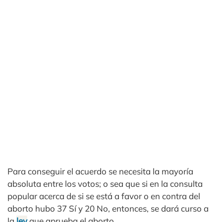
Para conseguir el acuerdo se necesita la mayoría
absoluta entre los votos; o sea que si en la consulta
popular acerca de si se está a favor o en contra del
aborto hubo 37 Sí y 20 No, entonces, se dará curso a
la
ley
que aprueba el aborto.