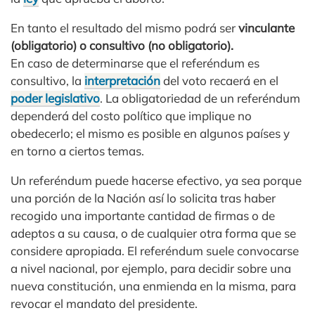
En tanto el resultado del mismo podrá ser
vinculante
(obligatorio) o consultivo (no obligatorio).
En caso de determinarse que el referéndum es
consultivo, la
interpretación
del voto recaerá en el
poder legislativo
. La obligatoriedad de un referéndum
dependerá del costo político que implique no
obedecerlo; el mismo es posible en algunos países y
en torno a ciertos temas.
Un referéndum puede hacerse efectivo, ya sea porque
una porción de la Nación así lo solicita tras haber
recogido una importante cantidad de firmas o de
adeptos a su causa, o de cualquier otra forma que se
considere apropiada. El referéndum suele convocarse
a nivel nacional, por ejemplo, para decidir sobre una
nueva constitución, una enmienda en la misma, para
revocar el mandato del presidente.