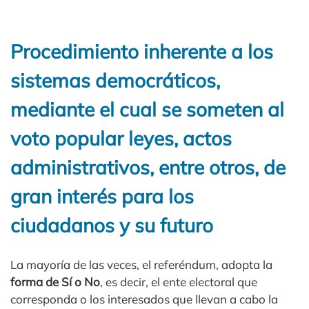
Procedimiento inherente a los
sistemas democráticos,
mediante el cual se someten al
voto popular leyes, actos
administrativos, entre otros, de
gran interés para los
ciudadanos y su futuro
La mayoría de las veces, el referéndum, adopta la
forma de Sí o No
, es decir, el ente electoral que
corresponda o los interesados que llevan a cabo la