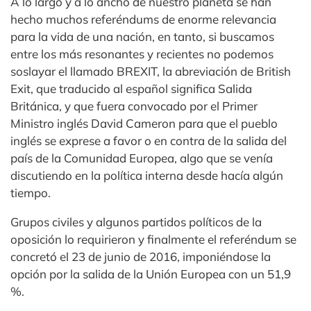
A lo largo y a lo ancho de nuestro planeta se han
hecho muchos referéndums de enorme relevancia
para la vida de una nación, en tanto, si buscamos
entre los más resonantes y recientes no podemos
soslayar el llamado BREXIT, la abreviación de British
Exit, que traducido al español significa Salida
Británica, y que fuera convocado por el Primer
Ministro inglés David Cameron para que el pueblo
inglés se exprese a favor o en contra de la salida del
país de la Comunidad Europea, algo que se venía
discutiendo en la política interna desde hacía algún
tiempo.
Grupos civiles y algunos partidos políticos de la
oposición lo requirieron y finalmente el referéndum se
concretó el 23 de junio de 2016, imponiéndose la
opción por la salida de la Unión Europea con un 51,9
%.