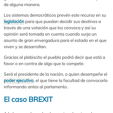
de alguna manera.
Los sistemas democráticos prevén este recurso en su
legislación
para que puedan decidir sus destinos a
través de una votación que los convoca y así su
opinión será tomada en cuenta cuando surja un
asunto de gran envergadura para el estado en el que
viven y se desarrollan.
Gracias al plebiscito el pueblo podrá decir que está a
favor o en contra de algo que lo compete.
Será el presidente de la nación, o quien desempeñe el
poder ejecutivo
, el que tiene la facultad de convocarlo
informando antes al parlamento.
El caso BREXIT