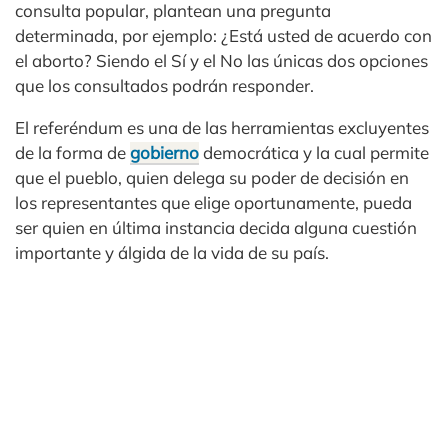
consulta popular, plantean una pregunta
determinada, por ejemplo: ¿Está usted de acuerdo con
el aborto? Siendo el Sí y el No las únicas dos opciones
que los consultados podrán responder.
El referéndum es una de las herramientas excluyentes
de la forma de
gobierno
democrática y la cual permite
que el pueblo, quien delega su poder de decisión en
los representantes que elige oportunamente, pueda
ser quien en última instancia decida alguna cuestión
importante y álgida de la vida de su país.