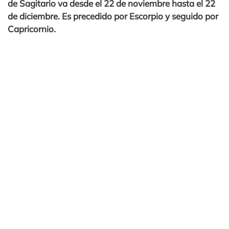
de Sagitario va desde el 22 de noviembre hasta el 22
de diciembre. Es precedido por Escorpio y seguido por
Capricornio.