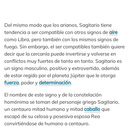
Del mismo modo que los arianos, Sagitario tiene
tendencia a ser compatible con otros signos de
aire
como Libra, pero también con los mismos signos de
fuego. Sin embargo, el ser compatibles también quiere
decir que la cercanía puede invertirse y volverse en
conflictos muy fuertes de tanto en tanto. Sagitario es
un signo masculino, positivo y extrovertido, además
de estar regido por el planeta Júpiter que le otorga
fuerza
, poder y
determinación
.
El nombre de este signo y de la constelación
homónima se toman del personaje griego Sagitario,
un centauro mitad humano y mitad
caballo
que
escapó de su celosa y posesiva esposa Rea
convirtiéndose de humano a centauro.