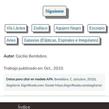
Siguiente
Vía Láctea
Zodíaco
Agujero Negro
Escorpio
Aries
Galaxias (Elípticas, Espirales e Irregulares)
Autor
: Cecilia Bembibre.
Trabajo publicado en: Oct., 2010.
Datos para citar en modelo APA
: Bembibre, C. (octubre, 2010).
Sagitario
. Significado.com. Desde https://significado.com/sagitario/
Índice