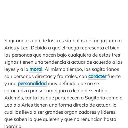
Sagitario es uno de los tres símbolos de fuego junto a
Aries y Leo. Debido a que el fuego representa el bien,
las personas que nacen bajo cualquiera de estos tres
signos tienen una tendencia a actuar de acuerdo a las
leyes y a lo
moral
. Al mismo tiempo, los sagitarianos
son personas directas y frontales, con
carácter
fuerte
y una
personalidad
muy definida que no se
caracteriza por ser ambigua o de doble sentido.
Además, tanto los que pertenecen a Sagitario como a
Leo o a Aries tienen una forma directa de actuar, lo
cual los lleva a ser grandes organizadores y líderes
que saben lo que quieren y que no renuncian hasta
lograrlo.