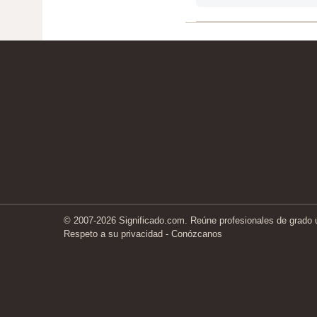
© 2007-2026 Significado.com. Reúne profesionales de grado un
Respeto a su privacidad
-
Conózcanos