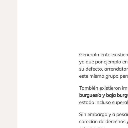
Generalmente existier
ya que por ejemplo en
su defecto, arrendatar
este mismo grupo pero
También existieron im
burguesía y baja burg
estado incluso supera
Sin embargo y a pesar 
carecían de derechos 