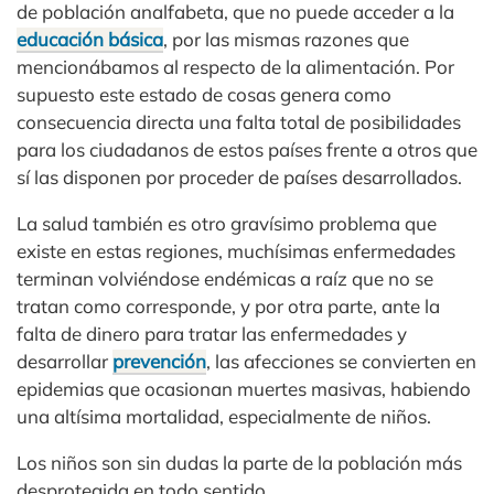
de población analfabeta, que no puede acceder a la
educación básica
, por las mismas razones que
mencionábamos al respecto de la alimentación. Por
supuesto este estado de cosas genera como
consecuencia directa una falta total de posibilidades
para los ciudadanos de estos países frente a otros que
sí las disponen por proceder de países desarrollados.
La salud también es otro gravísimo problema que
existe en estas regiones, muchísimas enfermedades
terminan volviéndose endémicas a raíz que no se
tratan como corresponde, y por otra parte, ante la
falta de dinero para tratar las enfermedades y
desarrollar
prevención
, las afecciones se convierten en
epidemias que ocasionan muertes masivas, habiendo
una altísima mortalidad, especialmente de niños.
Los niños son sin dudas la parte de la población más
desprotegida en todo sentido.