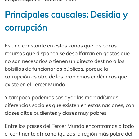
Principales causales: Desidia y
corrupción
Es una constante en estas zonas que los pocos
recursos que disponen se despilfarran en gastos que
no son necesarios o tienen un directo destino a los
bolsillos de funcionarios públicos, porque la
corrupción es otro de los problemas endémicos que
existe en el Tercer Mundo.
Y tampoco podemos soslayar las marcadísimas
diferencias sociales que existen en estas naciones, con
clases altas pudientes y clases muy pobres.
Entre los países del Tercer Mundo encontramos a todo
el continente africano (quizás la región más pobre del