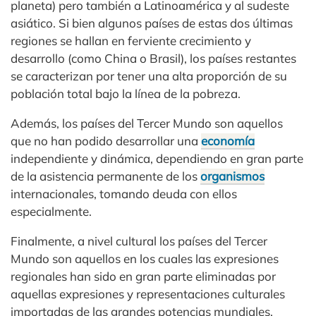
planeta) pero también a Latinoamérica y al sudeste
asiático. Si bien algunos países de estas dos últimas
regiones se hallan en ferviente crecimiento y
desarrollo (como China o Brasil), los países restantes
se caracterizan por tener una alta proporción de su
población total bajo la línea de la pobreza.
Además, los países del Tercer Mundo son aquellos
que no han podido desarrollar una
economía
independiente y dinámica, dependiendo en gran parte
de la asistencia permanente de los
organismos
internacionales, tomando deuda con ellos
especialmente.
Finalmente, a nivel cultural los países del Tercer
Mundo son aquellos en los cuales las expresiones
regionales han sido en gran parte eliminadas por
aquellas expresiones y representaciones culturales
importadas de las grandes potencias mundiales.