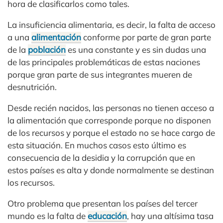
hora de clasificarlos como tales.
La insuficiencia alimentaria, es decir, la falta de acceso
a una
alimentación
conforme por parte de gran parte
de la
población
es una constante y es sin dudas una
de las principales problemáticas de estas naciones
porque gran parte de sus integrantes mueren de
desnutrición.
Desde recién nacidos, las personas no tienen acceso a
la alimentación que corresponde porque no disponen
de los recursos y porque el estado no se hace cargo de
esta situación. En muchos casos esto último es
consecuencia de la desidia y la corrupción que en
estos países es alta y donde normalmente se destinan
los recursos.
Otro problema que presentan los países del tercer
mundo es la falta de
educación
, hay una altísima tasa