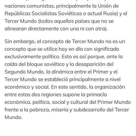
naciones comunistas, principalmente la Unión de
Repúblicas Socialistas Soviéticas o actual Rusia) y el
Tercer Mundo (todos aquellos países que no se
alinearan directamente con una ni con otra).
Sin embargo, el concepto de Tercer Mundo no es un
concepto que se utilice hoy en día con significado
exclusivamente político. Esto es así porque, ante la
caída del bloque soviético y la desaparición del
Segundo Mundo, la dinámica entre el Primer y el
Tercer Mundo se estableció principalmente a nivel
económico y social. En este sentido, la organización
entre estas dos regiones supone la primacía
económica, política, social y cultural del Primer Mundo
frente a la pobreza, miseria y subdesarrollo del Tercer
Mundo.