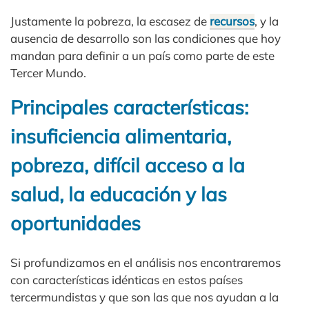
Justamente la pobreza, la escasez de
recursos
, y la
ausencia de desarrollo son las condiciones que hoy
mandan para definir a un país como parte de este
Tercer Mundo.
Principales características:
insuficiencia alimentaria,
pobreza, difícil acceso a la
salud, la educación y las
oportunidades
Si profundizamos en el análisis nos encontraremos
con características idénticas en estos países
tercermundistas y que son las que nos ayudan a la