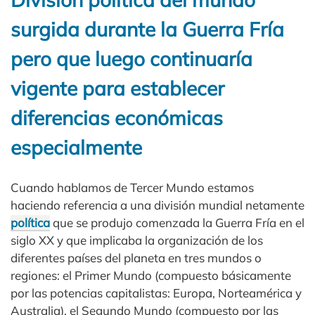
surgida durante la Guerra Fría
pero que luego continuaría
vigente para establecer
diferencias económicas
especialmente
Cuando hablamos de Tercer Mundo estamos
haciendo referencia a una división mundial netamente
política
que se produjo comenzada la Guerra Fría en el
siglo XX y que implicaba la organización de los
diferentes países del planeta en tres mundos o
regiones: el Primer Mundo (compuesto básicamente
por las potencias capitalistas: Europa, Norteamérica y
Australia), el Segundo Mundo (compuesto por las