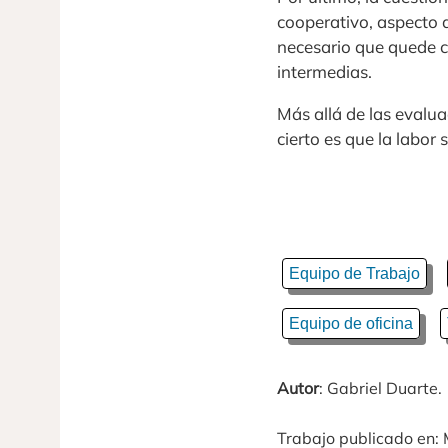
cooperativo, aspecto 
necesario que quede c
intermedias.
Más allá de las evalu
cierto es que la labor
Equipo de Trabajo
Equipo de oficina
Autor
: Gabriel Duarte.
Trabajo publicado en: 