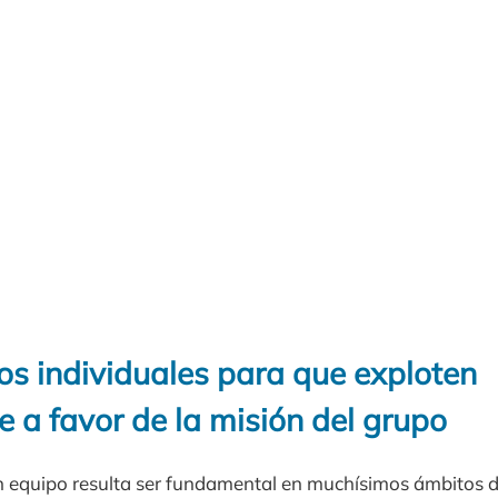
os individuales para que exploten
 a favor de la misión del grupo
n equipo resulta ser fundamental en muchísimos ámbitos de