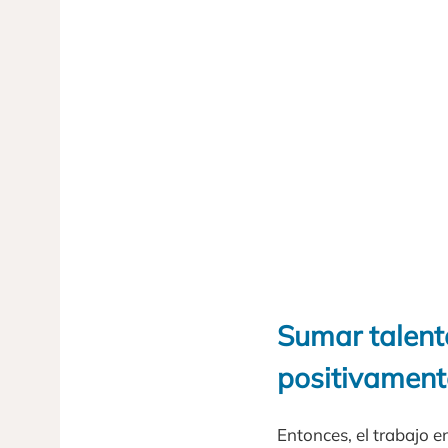
Sumar talent
positivamente
Entonces, el trabajo e