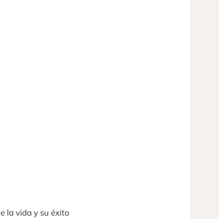
 la vida y su éxito