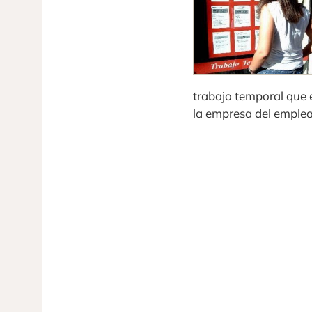
trabajo temporal que e
la empresa del emplea