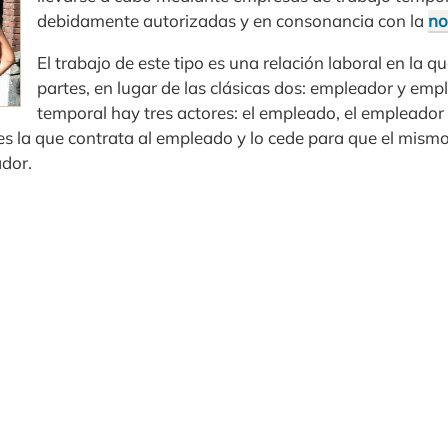
debidamente autorizadas y en consonancia con la
no
El trabajo de este tipo es una relación laboral en la qu
partes, en lugar de las clásicas dos: empleador y empl
temporal hay tres actores: el empleado, el empleador 
s la que contrata al empleado y lo cede para que el mismo 
dor.