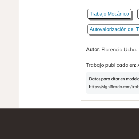
Trabajo Mecánico
Autovalorización del 
Autor
: Florencia Ucha.
Trabajo publicado en: 
Datos para citar en model
https://significado.com/tr