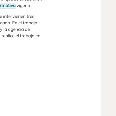
rmativa
vigente.
e intervienen tres
eado. En el trabajo
y la agencia de
realice el trabajo en