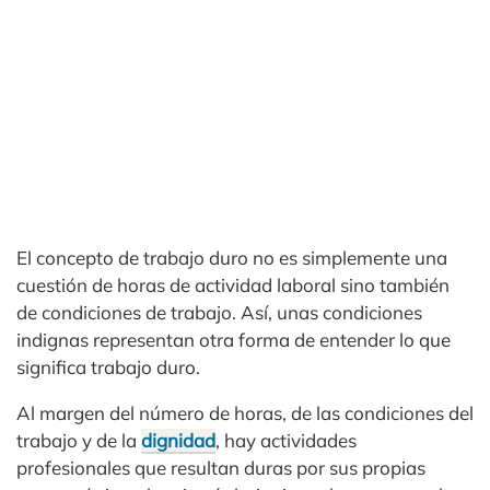
El concepto de trabajo duro no es simplemente una
cuestión de horas de actividad laboral sino también
de condiciones de trabajo. Así, unas condiciones
indignas representan otra forma de entender lo que
significa trabajo duro.
Al margen del número de horas, de las condiciones del
trabajo y de la
dignidad
, hay actividades
profesionales que resultan duras por sus propias