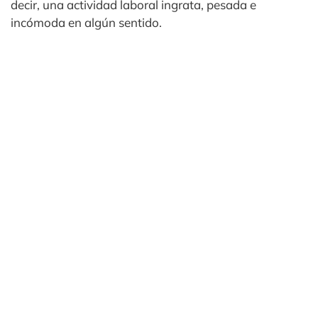
decir, una actividad laboral ingrata, pesada e
incómoda en algún sentido.