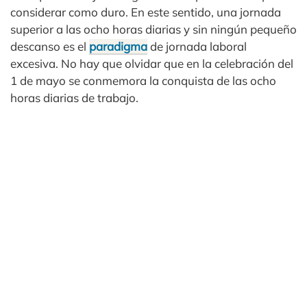
considerar como duro. En este sentido, una jornada
superior a las ocho horas diarias y sin ningún pequeño
descanso es el
paradigma
de jornada laboral
excesiva. No hay que olvidar que en la celebración del
1 de mayo se conmemora la conquista de las ocho
horas diarias de trabajo.