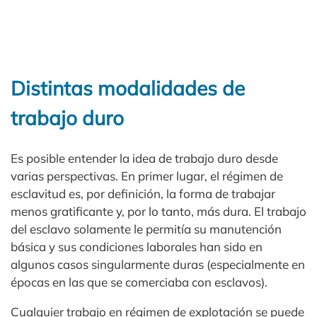
Distintas modalidades de
trabajo duro
Es posible entender la idea de trabajo duro desde
varias perspectivas. En primer lugar, el régimen de
esclavitud es, por definición, la forma de trabajar
menos gratificante y, por lo tanto, más dura. El trabajo
del esclavo solamente le permitía su manutención
básica y sus condiciones laborales han sido en
algunos casos singularmente duras (especialmente en
épocas en las que se comerciaba con esclavos).
Cualquier trabajo en régimen de explotación se puede