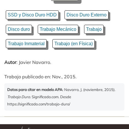
SSD y Disco Duro HDD
Disco Duro Externo
Disco duro
Trabajo Mecánico
Trabajo
Trabajo Inmaterial
Trabajo (en Física)
Autor
: Javier Navarro.
Trabajo publicado en: Nov., 2015.
Datos para citar en modelo APA
: Navarro, J. (noviembre, 2015).
Trabajo Duro
. Significado.com. Desde
https://significado.com/trabajo-duro/