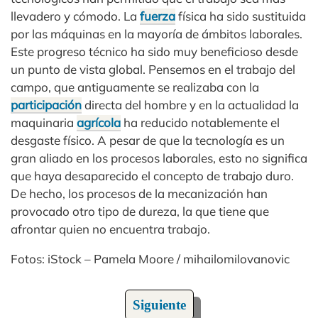
llevadero y cómodo. La
fuerza
física ha sido sustituida
por las máquinas en la mayoría de ámbitos laborales.
Este progreso técnico ha sido muy beneficioso desde
un punto de vista global. Pensemos en el trabajo del
campo, que antiguamente se realizaba con la
participación
directa del hombre y en la actualidad la
maquinaria
agrícola
ha reducido notablemente el
desgaste físico. A pesar de que la tecnología es un
gran aliado en los procesos laborales, esto no significa
que haya desaparecido el concepto de trabajo duro.
De hecho, los procesos de la mecanización han
provocado otro tipo de dureza, la que tiene que
afrontar quien no encuentra trabajo.
Fotos: iStock – Pamela Moore / mihailomilovanovic
Siguiente