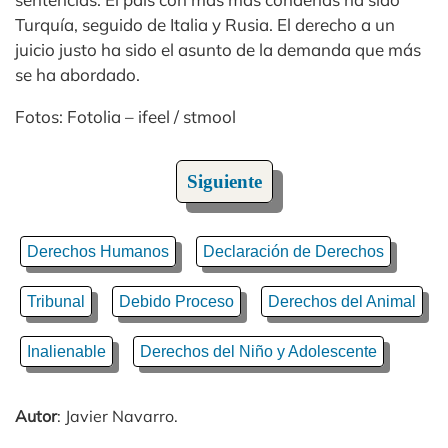
Turquía, seguido de Italia y Rusia. El derecho a un
juicio justo ha sido el asunto de la demanda que más
se ha abordado.
Fotos: Fotolia – ifeel / stmool
Siguiente
Derechos Humanos
Declaración de Derechos
Tribunal
Debido Proceso
Derechos del Animal
Inalienable
Derechos del Niño y Adolescente
Autor
: Javier Navarro.