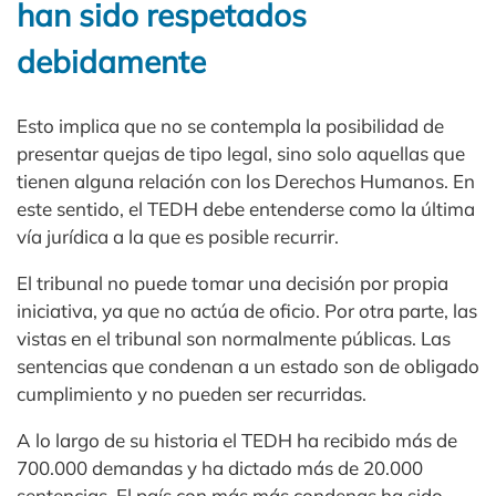
han sido respetados
debidamente
Esto implica que no se contempla la posibilidad de
presentar quejas de tipo legal, sino solo aquellas que
tienen alguna relación con los Derechos Humanos. En
este sentido, el TEDH debe entenderse como la última
vía jurídica a la que es posible recurrir.
El tribunal no puede tomar una decisión por propia
iniciativa, ya que no actúa de oficio. Por otra parte, las
vistas en el tribunal son normalmente públicas. Las
sentencias que condenan a un estado son de obligado
cumplimiento y no pueden ser recurridas.
A lo largo de su historia el TEDH ha recibido más de
700.000 demandas y ha dictado más de 20.000
sentencias. El país con más más condenas ha sido