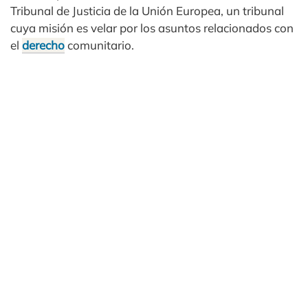
Tribunal de Justicia de la Unión Europea, un tribunal
cuya misión es velar por los asuntos relacionados con
el
derecho
comunitario.