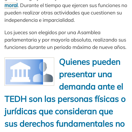
moral
. Durante el tiempo que ejercen sus funciones no
pueden realizar otras actividades que cuestionen su
independencia e imparcialidad.
Los jueces son elegidos por una Asamblea
parlamentaria y por mayoría absoluta, realizando sus
funciones durante un periodo máximo de nueve años.
Quienes pueden
presentar una
demanda ante el
TEDH son las personas físicas o
jurídicas que consideran que
sus derechos fundamentales no