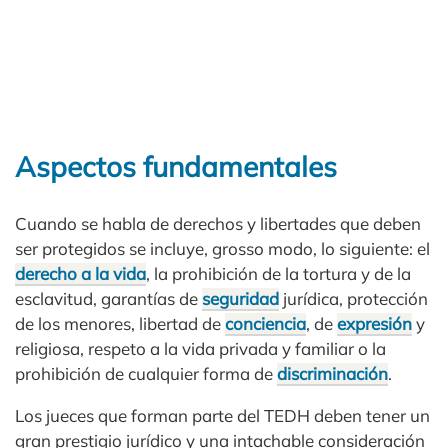
Aspectos fundamentales
Cuando se habla de derechos y libertades que deben
ser protegidos se incluye, grosso modo, lo siguiente: el
derecho a la vida
, la prohibición de la tortura y de la
esclavitud, garantías de
seguridad
jurídica, protección
de los menores, libertad de
conciencia
, de
expresión
y
religiosa, respeto a la vida privada y familiar o la
prohibición de cualquier forma de
discriminación
.
Los jueces que forman parte del TEDH deben tener un
gran prestigio jurídico y una intachable consideración