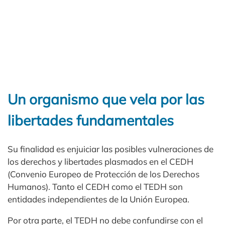
Un organismo que vela por las
libertades fundamentales
Su finalidad es enjuiciar las posibles vulneraciones de
los derechos y libertades plasmados en el CEDH
(Convenio Europeo de Protección de los Derechos
Humanos). Tanto el CEDH como el TEDH son
entidades independientes de la Unión Europea.
Por otra parte, el TEDH no debe confundirse con el