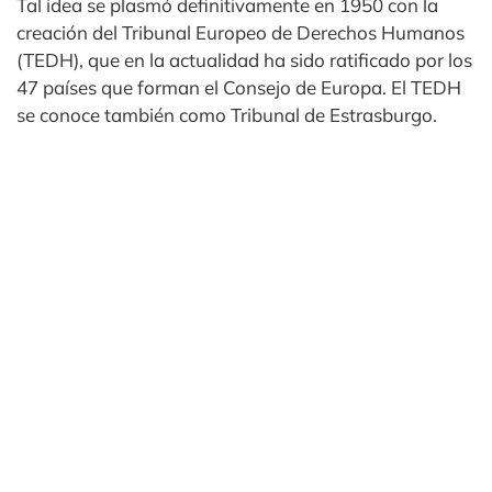
Tal idea se plasmó definitivamente en 1950 con la
creación del Tribunal Europeo de Derechos Humanos
(TEDH), que en la actualidad ha sido ratificado por los
47 países que forman el Consejo de Europa. El TEDH
se conoce también como Tribunal de Estrasburgo.