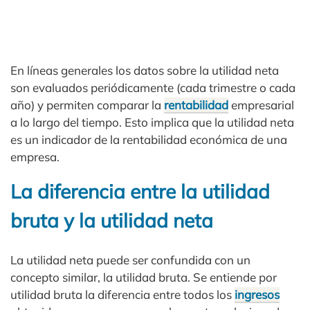
En líneas generales los datos sobre la utilidad neta
son evaluados periódicamente (cada trimestre o cada
año) y permiten comparar la
rentabilidad
empresarial
a lo largo del tiempo. Esto implica que la utilidad neta
es un indicador de la rentabilidad económica de una
empresa.
La diferencia entre la utilidad
bruta y la utilidad neta
La utilidad neta puede ser confundida con un
concepto similar, la utilidad bruta. Se entiende por
utilidad bruta la diferencia entre todos los
ingresos