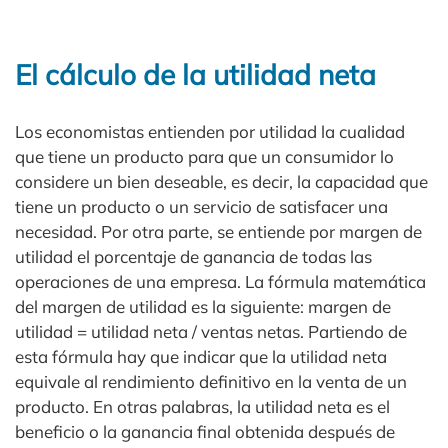
El cálculo de la utilidad neta
Los economistas entienden por utilidad la cualidad
que tiene un producto para que un consumidor lo
considere un bien deseable, es decir, la capacidad que
tiene un producto o un servicio de satisfacer una
necesidad. Por otra parte, se entiende por margen de
utilidad el porcentaje de ganancia de todas las
operaciones de una empresa. La fórmula matemática
del margen de utilidad es la siguiente: margen de
utilidad = utilidad neta / ventas netas. Partiendo de
esta fórmula hay que indicar que la utilidad neta
equivale al rendimiento definitivo en la venta de un
producto. En otras palabras, la utilidad neta es el
beneficio o la ganancia final obtenida después de