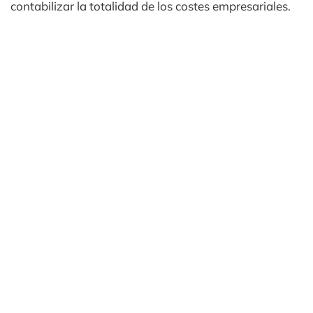
contabilizar la totalidad de los costes empresariales.