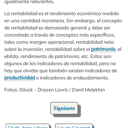
igualmente relevantes.
La rentabilidad es el rendimiento económico medido
en una cantidad monetaria. Sin embargo, el concepto
de rentabilidad es demasiado general y debe ser
concretado a través de conceptos más específicos,
tales como margen operacional, rentabilidad neta
sobre la inversión, rentabilidad sobre el
patrimonio
, el
ebitda, rendimiento de patrimonio, etc. Estos son
algunos de los indicadores de rentabilidad, pero no
hay que olvidar que también existen indicadores de
productividad
o indicadores de endeudamiento.
Fotos: iStock – Drazen Lovric / Danil Melekhin
Siguiente