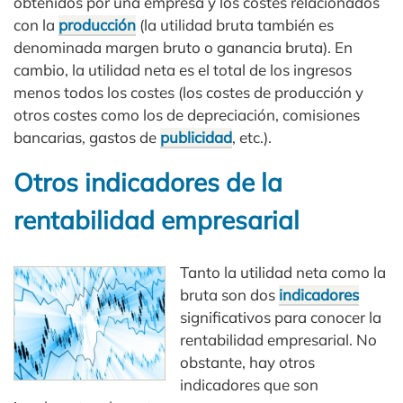
obtenidos por una empresa y los costes relacionados
con la
producción
(la utilidad bruta también es
denominada margen bruto o ganancia bruta). En
cambio, la utilidad neta es el total de los ingresos
menos todos los costes (los costes de producción y
otros costes como los de depreciación, comisiones
bancarias, gastos de
publicidad
, etc.).
Otros indicadores de la
rentabilidad empresarial
Tanto la utilidad neta como la
bruta son dos
indicadores
significativos para conocer la
rentabilidad empresarial. No
obstante, hay otros
indicadores que son