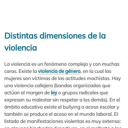
Distintas dimensiones de la
violencia
La violencia es un fenómeno complejo y con muchas
caras. Existe la
violencia de género
, en la cual las
mujeres son víctimas de las actitudes machistas. Hay
una violencia callejera (bandas organizadas que
actúan al margen de
ley
o grupos radicales que
expresan su malestar sin respetar a los demás). En el
ámbito educativo existe el bullying o acoso escolar y
también se produce el acoso en el mundo laboral. El
listado de manifestaciones violentas es muy extenso: