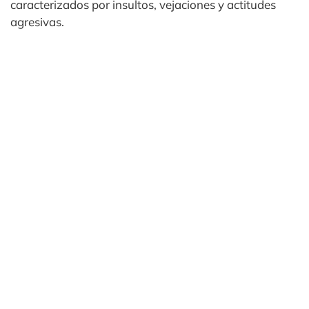
caracterizados por insultos, vejaciones y actitudes
agresivas.