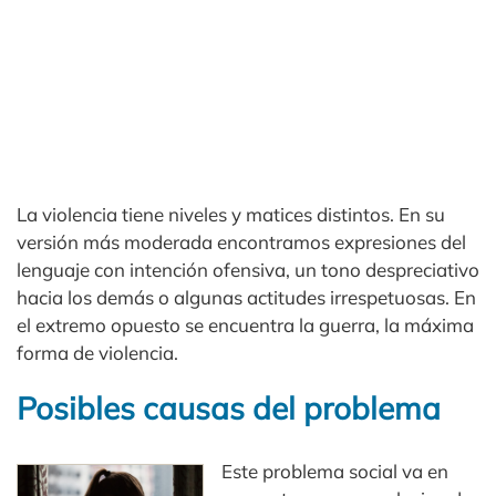
La violencia tiene niveles y matices distintos. En su
versión más moderada encontramos expresiones del
lenguaje con intención ofensiva, un tono despreciativo
hacia los demás o algunas actitudes irrespetuosas. En
el extremo opuesto se encuentra la guerra, la máxima
forma de violencia.
Posibles causas del problema
Este problema social va en