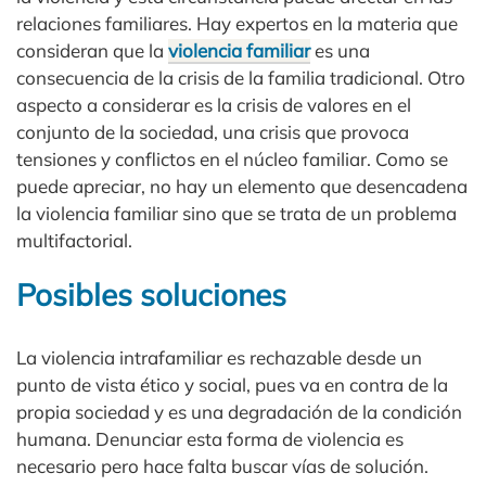
relaciones familiares. Hay expertos en la materia que
consideran que la
violencia familiar
es una
consecuencia de la crisis de la familia tradicional. Otro
aspecto a considerar es la crisis de valores en el
conjunto de la sociedad, una crisis que provoca
tensiones y conflictos en el núcleo familiar. Como se
puede apreciar, no hay un elemento que desencadena
la violencia familiar sino que se trata de un problema
multifactorial.
Posibles soluciones
La violencia intrafamiliar es rechazable desde un
punto de vista ético y social, pues va en contra de la
propia sociedad y es una degradación de la condición
humana. Denunciar esta forma de violencia es
necesario pero hace falta buscar vías de solución.