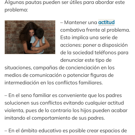
Algunas pautas pueden ser útiles para abordar este
problema:
– Mantener una
actitud
combativa frente al problema.
Esto implica una serie de
acciones: poner a disposición
de la sociedad teléfonos para
denunciar este tipo de
situaciones, campañas de concienciación en los
medios de comunicación o potenciar figuras de
intermediación en los conflictos familiares.
– En el seno familiar es conveniente que los padres
solucionen sus conflictos evitando cualquier actitud
violenta, pues de lo contrario los hijos pueden acabar
imitando el comportamiento de sus padres.
– En el ámbito educativo es posible crear espacios de