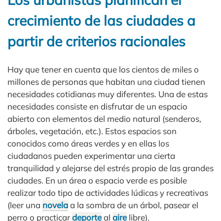
crecimiento de las ciudades a
partir de criterios racionales
Hay que tener en cuenta que los cientos de miles o
millones de personas que habitan una ciudad tienen
necesidades cotidianas muy diferentes. Una de estas
necesidades consiste en disfrutar de un espacio
abierto con elementos del medio natural (senderos,
árboles, vegetación, etc.). Estos espacios son
conocidos como áreas verdes y en ellas los
ciudadanos pueden experimentar una cierta
tranquilidad y alejarse del estrés propio de las grandes
ciudades. En un área o espacio verde es posible
realizar todo tipo de actividades lúdicas y recreativas
(leer una
novela
a la sombra de un árbol, pasear el
perro o practicar
deporte
al
aire
libre).