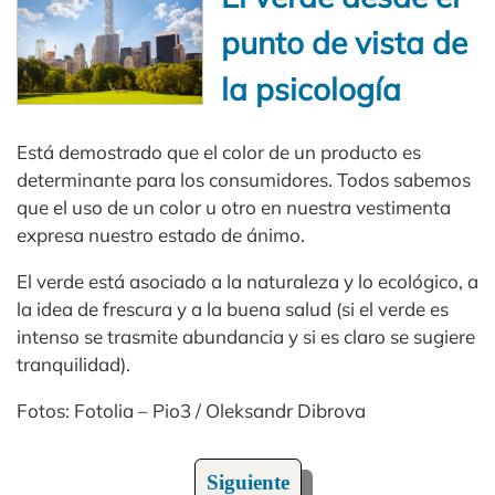
punto de vista de
la psicología
Está demostrado que el color de un producto es
determinante para los consumidores. Todos sabemos
que el uso de un color u otro en nuestra vestimenta
expresa nuestro estado de ánimo.
El verde está asociado a la naturaleza y lo ecológico, a
la idea de frescura y a la buena salud (si el verde es
intenso se trasmite abundancia y si es claro se sugiere
tranquilidad).
Fotos: Fotolia – Pio3 / Oleksandr Dibrova
Siguiente