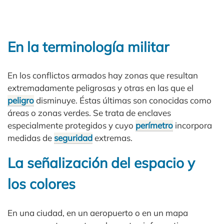
En la terminología militar
En los conflictos armados hay zonas que resultan
extremadamente peligrosas y otras en las que el
peligro
disminuye. Éstas últimas son conocidas como
áreas o zonas verdes. Se trata de enclaves
especialmente protegidos y cuyo
perímetro
incorpora
medidas de
seguridad
extremas.
La señalización del espacio y
los colores
En una ciudad, en un aeropuerto o en un mapa