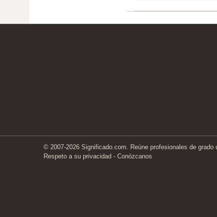
© 2007-2026 Significado.com. Reúne profesionales de grado un
Respeto a su privacidad
-
Conózcanos