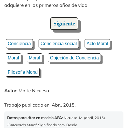
adquiere en los primeros años de vida.
Siguiente
Conciencia
Conciencia social
Acto Moral
Moral
Moral
Objeción de Conciencia
Filosofía Moral
Autor
: Maite Nicuesa.
Trabajo publicado en: Abr., 2015.
Datos para citar en modelo APA
: Nicuesa, M. (abril, 2015).
Conciencia Moral
. Significado.com. Desde