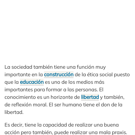
La sociedad también tiene una función muy
importante en la
construcción
de la ética social puesto
que la
educación
es uno de los medios más
importantes para formar a las personas. El
conocimiento es un horizonte de
libertad
y también,
de reflexión moral. El ser humano tiene el don de la
libertad.
Es decir, tiene la capacidad de realizar una buena
acción pero también, puede realizar una mala praxis.