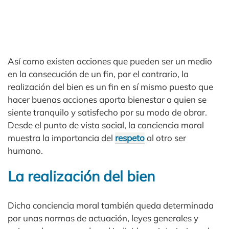
Así como existen acciones que pueden ser un medio
en la consecución de un fin, por el contrario, la
realización del bien es un fin en sí mismo puesto que
hacer buenas acciones aporta bienestar a quien se
siente tranquilo y satisfecho por su modo de obrar.
Desde el punto de vista social, la conciencia moral
muestra la importancia del
respeto
al otro ser
humano.
La realización del bien
Dicha conciencia moral también queda determinada
por unas normas de actuación, leyes generales y