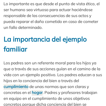
Lo importante es que desde el punto de vista ético, el
ser humano sea virtuoso para actuar haciéndose
responsable de las consecuencias de sus actos y
pueda reparar el daño cometido en caso de cometer
un fallo determinado.
La importancia del ejemplo
familiar
Los padres son un referente moral para los hijos ya
que a través de sus acciones guían en el camino de la
vida con un ejemplo positivo. Los padres educan a sus
hijos en la conciencia del bien a través del
cumplimiento
de unas normas que son claras y
concretas en el
hogar
. Padres y profesores trabajan
en equipo en el cumplimiento de unos objetivos
concretos porque dicha conciencia del bien se