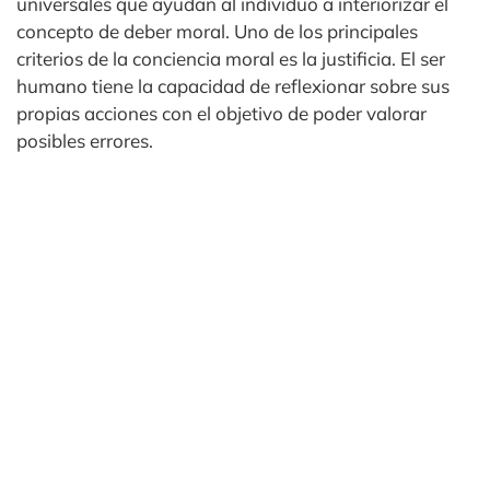
universales que ayudan al individuo a interiorizar el
concepto de deber moral. Uno de los principales
criterios de la conciencia moral es la justificia. El ser
humano tiene la capacidad de reflexionar sobre sus
propias acciones con el objetivo de poder valorar
posibles errores.