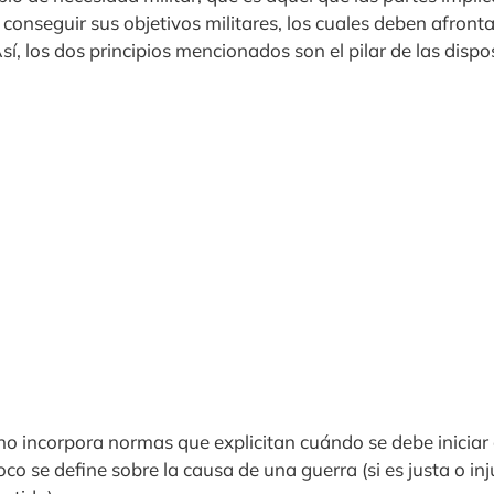
conseguir sus objetivos militares, los cuales deben afronta
í, los dos principios mencionados son el pilar de las dispo
 no incorpora normas que explicitan cuándo se debe iniciar
co se define sobre la causa de una guerra (si es justa o in