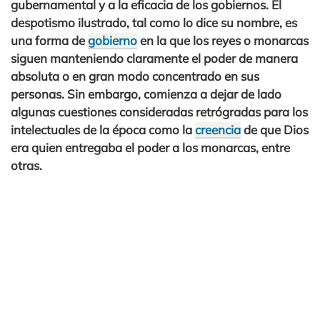
gubernamental y a la eficacia de los gobiernos. El
despotismo ilustrado, tal como lo dice su nombre, es
una forma de
gobierno
en la que los reyes o monarcas
siguen manteniendo claramente el poder de manera
absoluta o en gran modo concentrado en sus
personas. Sin embargo, comienza a dejar de lado
algunas cuestiones consideradas retrógradas para los
intelectuales de la época como la
creencia
de que Dios
era quien entregaba el poder a los monarcas, entre
otras.