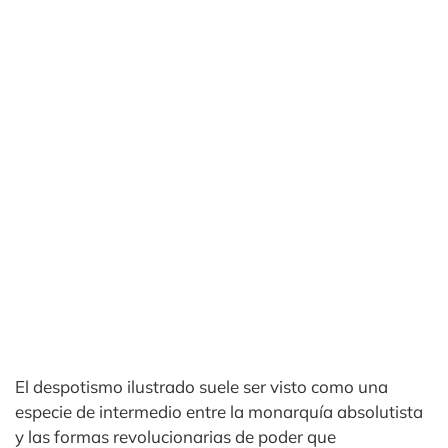
El despotismo ilustrado suele ser visto como una
especie de intermedio entre la monarquía absolutista
y las formas revolucionarias de poder que