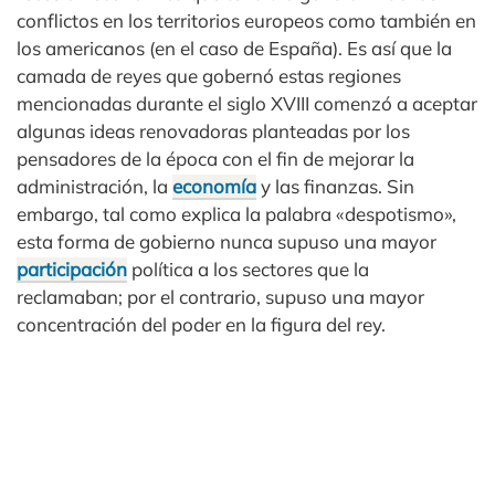
conflictos en los territorios europeos como también en
los americanos (en el caso de España). Es así que la
camada de reyes que gobernó estas regiones
mencionadas durante el siglo XVIII comenzó a aceptar
algunas ideas renovadoras planteadas por los
pensadores de la época con el fin de mejorar la
administración, la
economía
y las finanzas. Sin
embargo, tal como explica la palabra «despotismo»,
esta forma de gobierno nunca supuso una mayor
participación
política a los sectores que la
reclamaban; por el contrario, supuso una mayor
concentración del poder en la figura del rey.