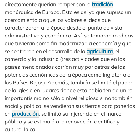
directamente querían romper con la
tradición
monárquica de Europa. Esto es así ya que supuso un
acercamiento a aquellos valores e ideas que
caracterizaron a la época desde el punto de vista
administrativo y económico. Así, se tomaron medidas
que tuvieran como fin modernizar la economía y que
se centraran en el desarrollo de la
agricultura
, el
comercio y la industria (tres actividades que en los
países mencionados corrían muy por detrás de las
potencias económicas de la época como Inglaterra o
los Países Bajos). Además, también se limitó el poder
de la Iglesia en lugares donde esta había tenido un rol
importantísimo no sólo a nivel religioso si no también
social y político: se vendieron sus tierras para ponerlas
en
producción
, se limitó su injerencia en el marco
público y se estimuló a la renovación científica y
cultural laica.