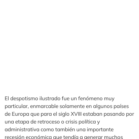
El despotismo ilustrado fue un fenómeno muy
particular, enmarcable solamente en algunos países
de Europa que para el siglo XVIII estaban pasando por
una etapa de retroceso o crisis política y
administrativa como también una importante
recesión económica que tendía a generar muchos