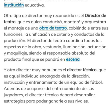
institución
educativa.
Otro tipo de director muy reconocido es el
Director de
teatro
, que es quien conducirá, montará y orquestará
el montaje de una
obra de teatro
, cabiéndole entre sus
funciones, la unificación de criterio y conductas de la
producción. El director de teatro coordina todos los
aspectos de la obra, vestuario, iluminación, actuación
y maquillaje, siendo el responsable absoluto del
producto final que se pondrá en
escena
.
Y otro director muy popular es el
director técnico
, que
es aquel individuo encargado de la dirección,
instrucción y entrenamiento de un equipo de fútbol.
Además de ocuparse del entrenamiento de sus
jugadores, el director técnico deberá desarrollar
estrategias para poder ganarle a sus rivales.