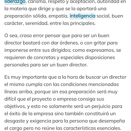
liderazgo
, carisma, respeto y aceptación, autoridad en
la materia que dirige y que se la aportará una
preparación sólida, empatía,
inteligencia
social, buen
carácter, serenidad, entre las principales.
O sea, craso error pensar que para ser un buen
director bastará con dar órdenes, o con gritar para
imponerse entre sus dirigidos; como expresamos, se
requieren de concretas y especiales disposiciones
personales para ser un buen director.
Es muy importante que a la hora de buscar un director
el mismo cumpla con las condiciones mencionadas
líneas arriba, porque sin esa preparación será muy
difícil que el proyecto o empresa consiga sus
objetivos, y esto no solamente será un perjuicio para
el éxito de la empresa sino también constituirá un
desgaste y exigencia para la persona que desempeña
el cargo pero no reúne las características esenciales.