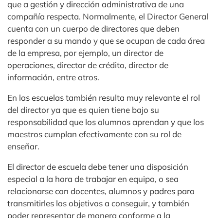
que a gestión y dirección administrativa de una
compañía respecta. Normalmente, el Director General
cuenta con un cuerpo de directores que deben
responder a su mando y que se ocupan de cada área
de la empresa, por ejemplo, un director de
operaciones, director de crédito, director de
información, entre otros.
En las escuelas también resulta muy relevante el rol
del director ya que es quien tiene bajo su
responsabilidad que los alumnos aprendan y que los
maestros cumplan efectivamente con su rol de
enseñar.
El director de escuela debe tener una disposición
especial a la hora de trabajar en equipo, o sea
relacionarse con docentes, alumnos y padres para
transmitirles los objetivos a conseguir, y también
poder representar de manera conforme a la