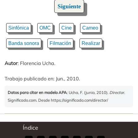
Siguiente
Sinfónica
OMC
Cine
Cameo
Banda sonora
Filmación
Realizar
Autor
: Florencia Ucha.
Trabajo publicado en: Jun., 2010.
Datos para citar en modelo APA
: Ucha, F. (junio, 2010).
Director
.
Significado.com. Desde https://significado.com/director/
Índice