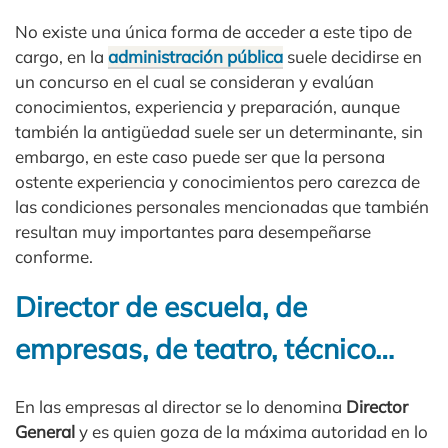
No existe una única forma de acceder a este tipo de
cargo, en la
administración pública
suele decidirse en
un concurso en el cual se consideran y evalúan
conocimientos, experiencia y preparación, aunque
también la antigüedad suele ser un determinante, sin
embargo, en este caso puede ser que la persona
ostente experiencia y conocimientos pero carezca de
las condiciones personales mencionadas que también
resultan muy importantes para desempeñarse
conforme.
Director de escuela, de
empresas, de teatro, técnico…
En las empresas al director se lo denomina
Director
General
y es quien goza de la máxima autoridad en lo