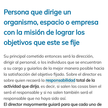
Persona que dirige un
organismo, espacio o empresa
con la misión de lograr los
objetivos que este se fije
Su principal cometido entonces será la dirección,
dirigir al personal, o los individuos que se encuentran
a su cargo y guiarlos de la mejor manera posible hacia
la satisfacción del objetivo fijado. Sobre el director es
sobre quien recaerá la
responsabilidad
total de la
actividad que dirija
, es decir, si salen las cosas bien el
será el responsable y si no salen también será el
responsable que no haya sido así.
El director mayormente guiará para que cada uno de