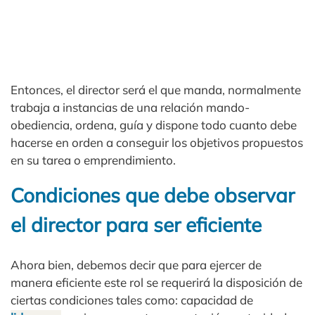
Entonces, el director será el que manda, normalmente
trabaja a instancias de una relación mando-
obediencia, ordena, guía y dispone todo cuanto debe
hacerse en orden a conseguir los objetivos propuestos
en su tarea o emprendimiento.
Condiciones que debe observar
el director para ser eficiente
Ahora bien, debemos decir que para ejercer de
manera eficiente este rol se requerirá la disposición de
ciertas condiciones tales como: capacidad de