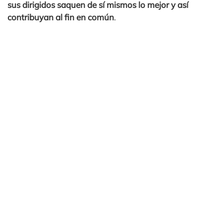
sus dirigidos saquen de sí mismos lo mejor y así
contribuyan al fin en común
.