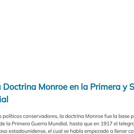
a Doctrina Monroe en la Primera y
al
 políticos conservadores, la doctrina Monroe fue la base 
 de la Primera Guerra Mundial, hasta que en 1917 el tel
vaso estadounidense, el cual se había empezado a llenar co