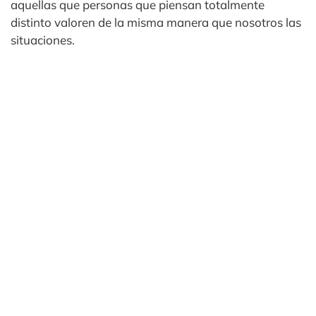
aquellas que personas que piensan totalmente
distinto valoren de la misma manera que nosotros las
situaciones.