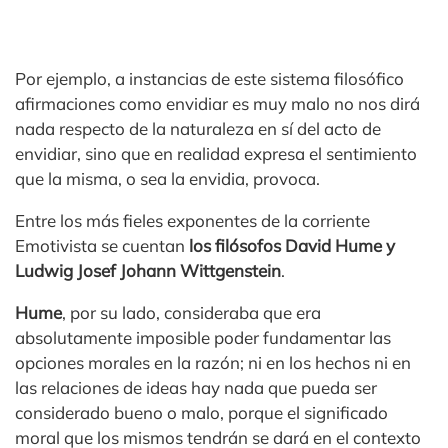
Por ejemplo, a instancias de este sistema filosófico
afirmaciones como envidiar es muy malo no nos dirá
nada respecto de la naturaleza en sí del acto de
envidiar, sino que en realidad expresa el sentimiento
que la misma, o sea la envidia, provoca.
Entre los más fieles exponentes de la corriente
Emotivista se cuentan
los filósofos David Hume y
Ludwig Josef Johann Wittgenstein
.
Hume
, por su lado, consideraba que era
absolutamente imposible poder fundamentar las
opciones morales en la razón; ni en los hechos ni en
las relaciones de ideas hay nada que pueda ser
considerado bueno o malo, porque el significado
moral que los mismos tendrán se dará en el contexto