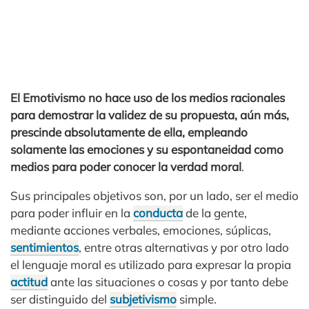
El Emotivismo no hace uso de los medios racionales
para demostrar la validez de su propuesta, aún más,
prescinde absolutamente de ella, empleando
solamente las emociones y su espontaneidad como
medios para poder conocer la verdad moral
.
Sus principales objetivos son, por un lado, ser el medio
para poder influir en la
conducta
de la gente,
mediante acciones verbales, emociones, súplicas,
sentimientos
, entre otras alternativas y por otro lado
el lenguaje moral es utilizado para expresar la propia
actitud
ante las situaciones o cosas y por tanto debe
ser distinguido del
subjetivismo
simple.