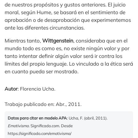
de nuestros propósitos y gustos anteriores. El juicio
moral, según Hume, se basará en el sentimiento de
aprobación o de desaprobación que experimentemos
ante las diferentes circunstancias.
Mientras tanto,
Wittgenstein
, consideraba que en el
mundo todo es como es, no existe ningún valor y por
tanto intentar definir algún valor será ir contra los
límites del propio lenguaje. Lo vinculado a la ética será
en cuanto pueda ser mostrado.
Autor
: Florencia Ucha.
Trabajo publicado en: Abr., 2011.
Datos para citar en modelo APA
: Ucha, F. (abril, 2011).
Emotivismo
. Significado.com. Desde
https://significado.com/emotivismo/