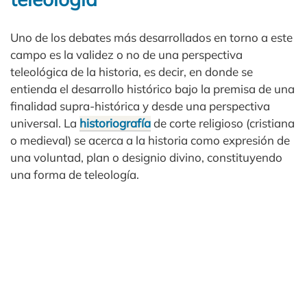
Uno de los debates más desarrollados en torno a este
campo es la validez o no de una perspectiva
teleológica de la historia, es decir, en donde se
entienda el desarrollo histórico bajo la premisa de una
finalidad supra-histórica y desde una perspectiva
universal. La
historiografía
de corte religioso (cristiana
o medieval) se acerca a la historia como expresión de
una voluntad, plan o designio divino, constituyendo
una forma de teleología.