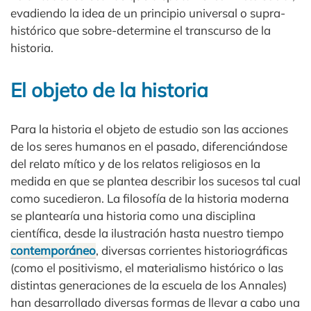
evadiendo la idea de un principio universal o supra-
histórico que sobre-determine el transcurso de la
historia.
El objeto de la historia
Para la historia el objeto de estudio son las acciones
de los seres humanos en el pasado, diferenciándose
del relato mítico y de los relatos religiosos en la
medida en que se plantea describir los sucesos tal cual
como sucedieron. La filosofía de la historia moderna
se plantearía una historia como una disciplina
científica, desde la ilustración hasta nuestro tiempo
contemporáneo
, diversas corrientes historiográficas
(como el positivismo, el materialismo histórico o las
distintas generaciones de la escuela de los Annales)
han desarrollado diversas formas de llevar a cabo una