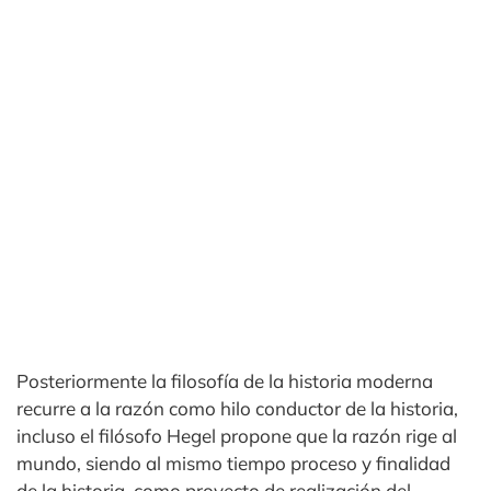
Posteriormente la filosofía de la historia moderna
recurre a la razón como hilo conductor de la historia,
incluso el filósofo Hegel propone que la razón rige al
mundo, siendo al mismo tiempo proceso y finalidad
de la historia, como proyecto de realización del