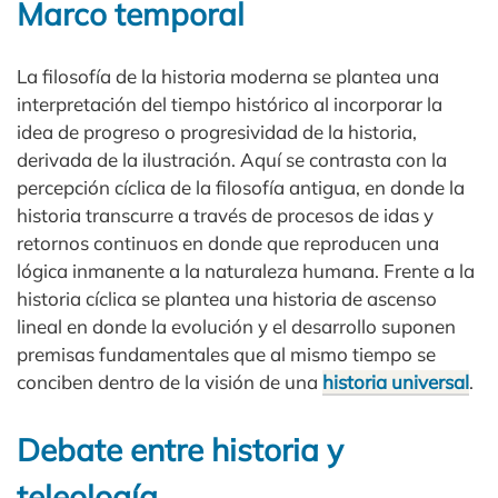
Marco temporal
La filosofía de la historia moderna se plantea una
interpretación del tiempo histórico al incorporar la
idea de progreso o progresividad de la historia,
derivada de la ilustración. Aquí se contrasta con la
percepción cíclica de la filosofía antigua, en donde la
historia transcurre a través de procesos de idas y
retornos continuos en donde que reproducen una
lógica inmanente a la naturaleza humana. Frente a la
historia cíclica se plantea una historia de ascenso
lineal en donde la evolución y el desarrollo suponen
premisas fundamentales que al mismo tiempo se
conciben dentro de la visión de una
historia universal
.
Debate entre historia y
teleología