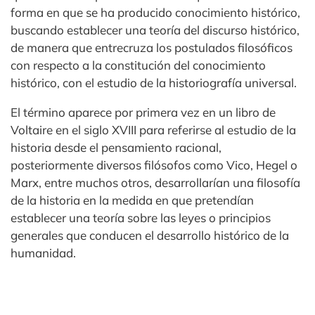
forma en que se ha producido conocimiento histórico,
buscando establecer una teoría del discurso histórico,
de manera que entrecruza los postulados filosóficos
con respecto a la constitución del conocimiento
histórico, con el estudio de la historiografía universal.
El término aparece por primera vez en un libro de
Voltaire en el siglo XVIII para referirse al estudio de la
historia desde el pensamiento racional,
posteriormente diversos filósofos como Vico, Hegel o
Marx, entre muchos otros, desarrollarían una filosofía
de la historia en la medida en que pretendían
establecer una teoría sobre las leyes o principios
generales que conducen el desarrollo histórico de la
humanidad.