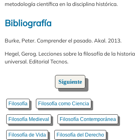
metodología científica en la disciplina histórica.
Bibliografía
Burke, Peter. Comprender el pasado. Akal. 2013.
Hegel, Gerog. Lecciones sobre la filosofía de la historia
universal. Editorial Tecnos.
Siguiente
Filosofía
Filosofía como Ciencia
Filosofía Medieval
Filosofía Contemporánea
Filosofía de Vida
Filosofía del Derecho