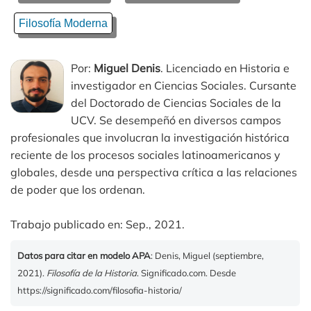
Filosofía Moderna
Por:
Miguel Denis
. Licenciado en Historia e
investigador en Ciencias Sociales. Cursante
del Doctorado de Ciencias Sociales de la
UCV. Se desempeñó en diversos campos
profesionales que involucran la investigación histórica
reciente de los procesos sociales latinoamericanos y
globales, desde una perspectiva crítica a las relaciones
de poder que los ordenan.
Trabajo publicado en: Sep., 2021.
Datos para citar en modelo APA
: Denis, Miguel (septiembre,
2021).
Filosofía de la Historia
. Significado.com. Desde
https://significado.com/filosofia-historia/