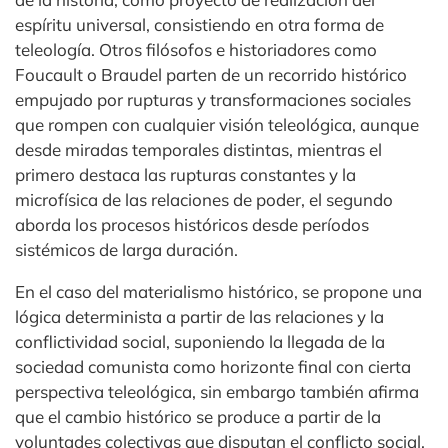
espíritu universal, consistiendo en otra forma de
teleología. Otros filósofos e historiadores como
Foucault o Braudel parten de un recorrido histórico
empujado por rupturas y transformaciones sociales
que rompen con cualquier visión teleológica, aunque
desde miradas temporales distintas, mientras el
primero destaca las rupturas constantes y la
microfísica de las relaciones de poder, el segundo
aborda los procesos históricos desde períodos
sistémicos de larga duración.
En el caso del materialismo histórico, se propone una
lógica determinista a partir de las relaciones y la
conflictividad social, suponiendo la llegada de la
sociedad comunista como horizonte final con cierta
perspectiva teleológica, sin embargo también afirma
que el cambio histórico se produce a partir de la
voluntades colectivas que disputan el conflicto social,