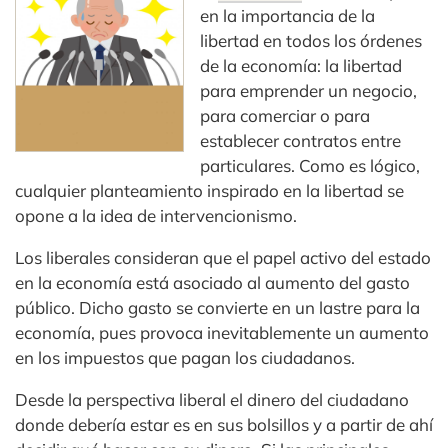
en la importancia de la
libertad en todos los órdenes
de la economía: la libertad
para emprender un negocio,
para comerciar o para
establecer contratos entre
particulares. Como es lógico,
cualquier planteamiento inspirado en la libertad se
opone a la idea de intervencionismo.
Los liberales consideran que el papel activo del estado
en la economía está asociado al aumento del gasto
público. Dicho gasto se convierte en un lastre para la
economía, pues provoca inevitablemente un aumento
en los impuestos que pagan los ciudadanos.
Desde la perspectiva liberal el dinero del ciudadano
donde debería estar es en sus bolsillos y a partir de ahí