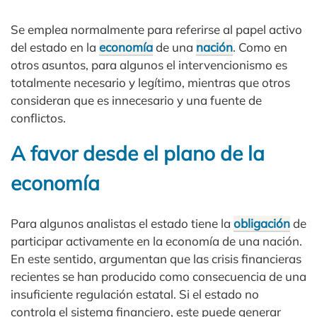
Se emplea normalmente para referirse al papel activo
del estado en la
economía
de una
nación
. Como en
otros asuntos, para algunos el intervencionismo es
totalmente necesario y legítimo, mientras que otros
consideran que es innecesario y una fuente de
conflictos.
A favor desde el plano de la
economía
Para algunos analistas el estado tiene la
obligación
de
participar activamente en la economía de una nación.
En este sentido, argumentan que las crisis financieras
recientes se han producido como consecuencia de una
insuficiente regulación estatal. Si el estado no
controla el sistema financiero, este puede generar