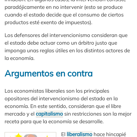
paradójicamente en no intervenir (esto se produce
cuando el estado decide que el consumo de ciertos
productos esté exento de impuestos).
Los defensores del intervencionismo consideran que
el estado debe actuar como un árbitro justo que
imponga unas reglas útiles en los distintos actores de
la economía.
Argumentos en contra
Los economistas liberales son los principales
opositores del intervencionismo del estado en la
economía. En este sentido, consideran que el libre
mercado y el
capitalismo
sin restricciones son la mejor
receta para que la economía se desarrolle.
El
liberalismo
hace hincapié