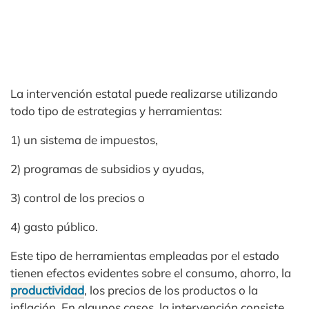
La intervención estatal puede realizarse utilizando
todo tipo de estrategias y herramientas:
1) un sistema de impuestos,
2) programas de subsidios y ayudas,
3) control de los precios o
4) gasto público.
Este tipo de herramientas empleadas por el estado
tienen efectos evidentes sobre el consumo, ahorro, la
productividad
, los precios de los productos o la
inflación. En algunos casos, la intervención consiste