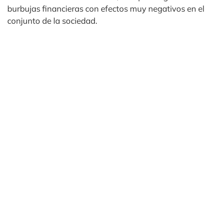
burbujas financieras con efectos muy negativos en el
conjunto de la sociedad.